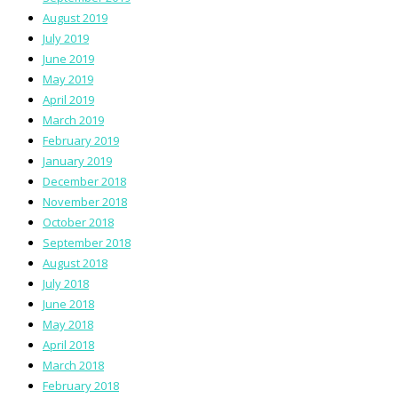
August 2019
July 2019
June 2019
May 2019
April 2019
March 2019
February 2019
January 2019
December 2018
November 2018
October 2018
September 2018
August 2018
July 2018
June 2018
May 2018
April 2018
March 2018
February 2018