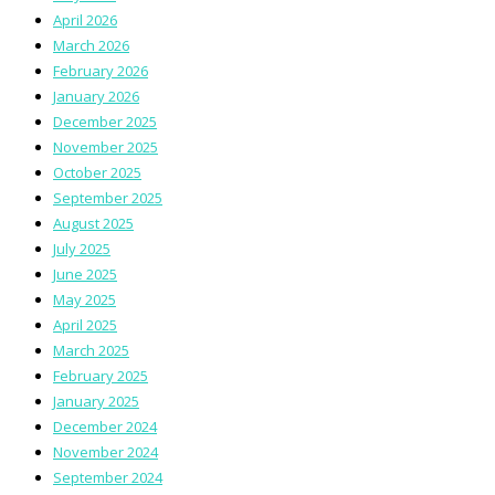
April 2026
March 2026
February 2026
January 2026
December 2025
November 2025
October 2025
September 2025
August 2025
July 2025
June 2025
May 2025
April 2025
March 2025
February 2025
January 2025
December 2024
November 2024
September 2024