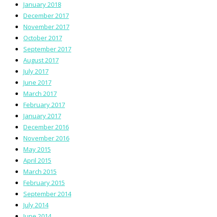
January 2018
December 2017
November 2017
October 2017
September 2017
August 2017
July 2017
June 2017
March 2017
February 2017
January 2017
December 2016
November 2016
May 2015
April 2015
March 2015
February 2015
September 2014
July 2014
June 2014