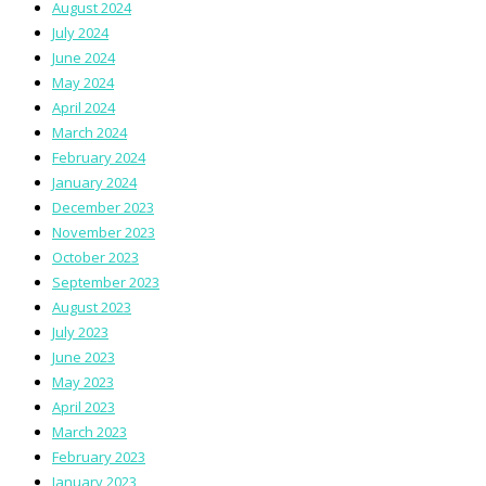
August 2024
July 2024
June 2024
May 2024
April 2024
March 2024
February 2024
January 2024
December 2023
November 2023
October 2023
September 2023
August 2023
July 2023
June 2023
May 2023
April 2023
March 2023
February 2023
January 2023