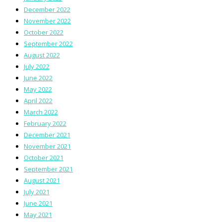
December 2022
November 2022
October 2022
September 2022
August 2022
July 2022
June 2022
May 2022
April 2022
March 2022
February 2022
December 2021
November 2021
October 2021
September 2021
August 2021
July 2021
June 2021
May 2021