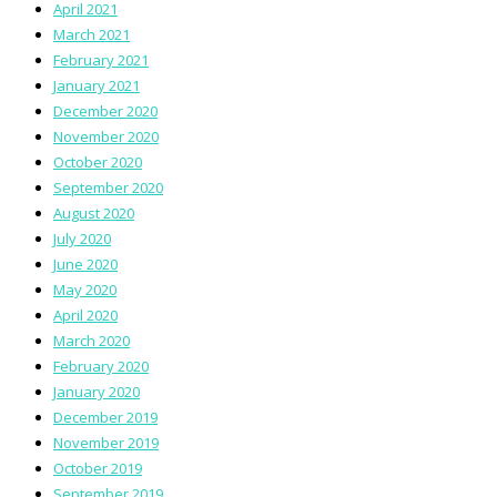
April 2021
March 2021
February 2021
January 2021
December 2020
November 2020
October 2020
September 2020
August 2020
July 2020
June 2020
May 2020
April 2020
March 2020
February 2020
January 2020
December 2019
November 2019
October 2019
September 2019