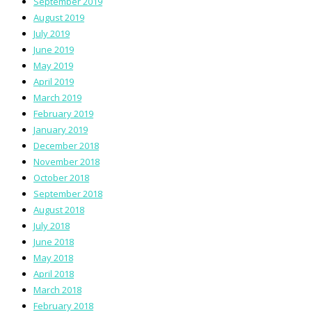
September 2019
August 2019
July 2019
June 2019
May 2019
April 2019
March 2019
February 2019
January 2019
December 2018
November 2018
October 2018
September 2018
August 2018
July 2018
June 2018
May 2018
April 2018
March 2018
February 2018