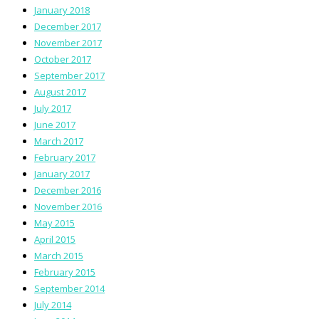
January 2018
December 2017
November 2017
October 2017
September 2017
August 2017
July 2017
June 2017
March 2017
February 2017
January 2017
December 2016
November 2016
May 2015
April 2015
March 2015
February 2015
September 2014
July 2014