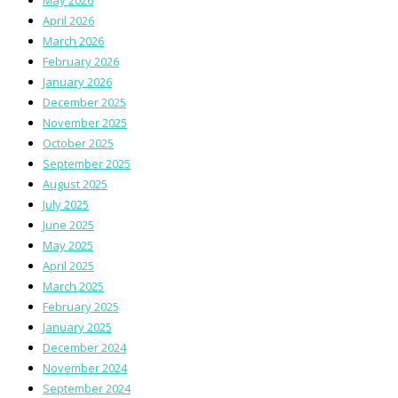
April 2026
March 2026
February 2026
January 2026
December 2025
November 2025
October 2025
September 2025
August 2025
July 2025
June 2025
May 2025
April 2025
March 2025
February 2025
January 2025
December 2024
November 2024
September 2024