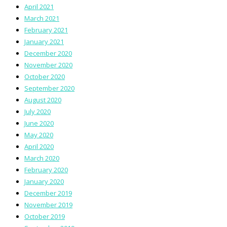
April 2021
March 2021
February 2021
January 2021
December 2020
November 2020
October 2020
September 2020
August 2020
July 2020
June 2020
May 2020
April 2020
March 2020
February 2020
January 2020
December 2019
November 2019
October 2019