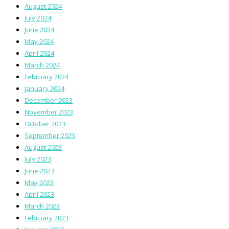
August 2024
July 2024
June 2024
May 2024
April 2024
March 2024
February 2024
January 2024
December 2023
November 2023
October 2023
September 2023
August 2023
July 2023
June 2023
May 2023
April 2023
March 2023
February 2023