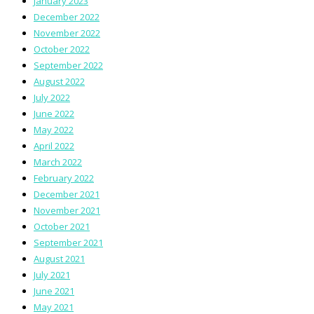
January 2023
December 2022
November 2022
October 2022
September 2022
August 2022
July 2022
June 2022
May 2022
April 2022
March 2022
February 2022
December 2021
November 2021
October 2021
September 2021
August 2021
July 2021
June 2021
May 2021