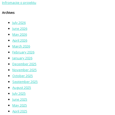
Infromacije o projektu
Archives
July 2026
June 2026
May 2026
April 2026
March 2026
February 2026
January 2026
December 2025
November 2025
October 2025
September 2025
August 2025
July 2025
June 2025
May 2025
April 2025