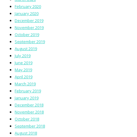
February 2020
January 2020
December 2019
November 2019
October 2019
September 2019
August 2019
July 2019
June 2019
May 2019
April 2019
March 2019
February 2019
January 2019
December 2018
November 2018
October 2018
September 2018
August 2018