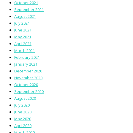
October 2021
September 2021
August 2021
July 2021
June 2021
May 2021
April 2021
March 2021
February 2021
January 2021
December 2020
November 2020
October 2020
September 2020
August 2020
July 2020
June 2020
May 2020
April 2020
March 2020