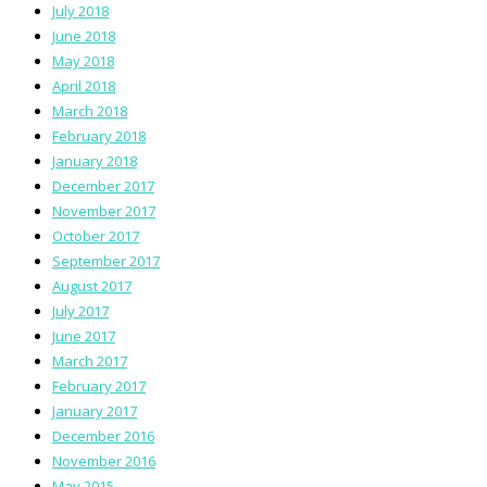
July 2018
June 2018
May 2018
April 2018
March 2018
February 2018
January 2018
December 2017
November 2017
October 2017
September 2017
August 2017
July 2017
June 2017
March 2017
February 2017
January 2017
December 2016
November 2016
May 2015