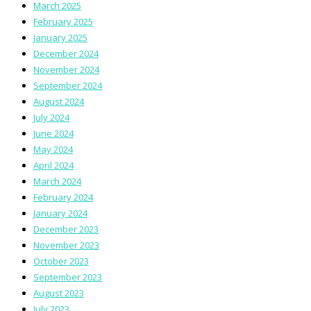
March 2025
February 2025
January 2025
December 2024
November 2024
September 2024
August 2024
July 2024
June 2024
May 2024
April 2024
March 2024
February 2024
January 2024
December 2023
November 2023
October 2023
September 2023
August 2023
July 2023