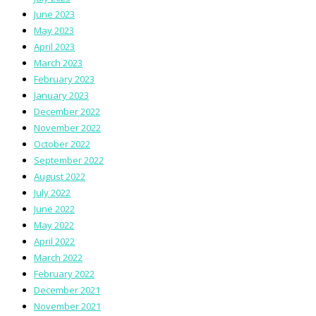
June 2023
May 2023
April 2023
March 2023
February 2023
January 2023
December 2022
November 2022
October 2022
September 2022
August 2022
July 2022
June 2022
May 2022
April 2022
March 2022
February 2022
December 2021
November 2021