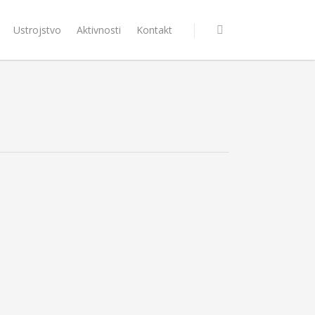
Ustrojstvo
Aktivnosti
Kontakt