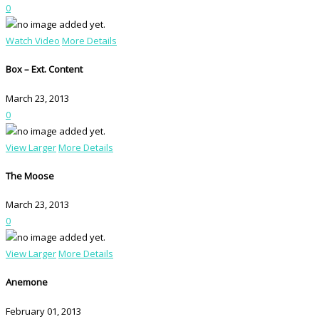
0
Watch Video
More Details
Box – Ext. Content
March 23, 2013
0
View Larger
More Details
The Moose
March 23, 2013
0
View Larger
More Details
Anemone
February 01, 2013