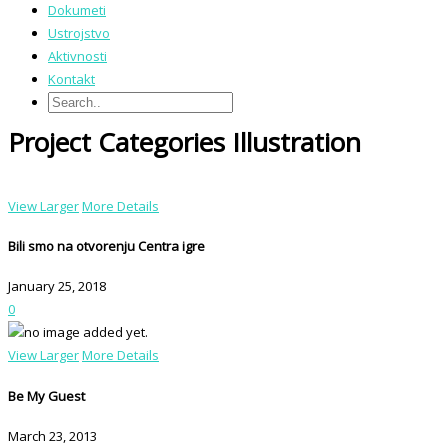
Dokumeti
Ustrojstvo
Aktivnosti
Kontakt
Project Categories Illustration
View Larger
More Details
Bili smo na otvorenju Centra igre
January 25, 2018
0
View Larger
More Details
Be My Guest
March 23, 2013