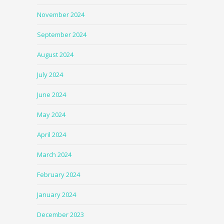
November 2024
September 2024
August 2024
July 2024
June 2024
May 2024
April 2024
March 2024
February 2024
January 2024
December 2023