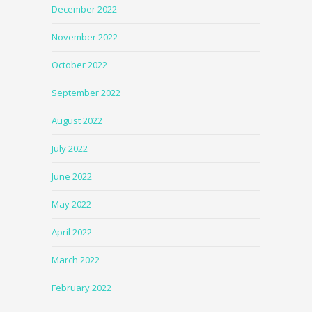
December 2022
November 2022
October 2022
September 2022
August 2022
July 2022
June 2022
May 2022
April 2022
March 2022
February 2022