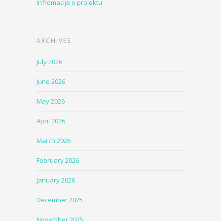
Infromacije o projektu
ARCHIVES
July 2026
June 2026
May 2026
April 2026
March 2026
February 2026
January 2026
December 2025
November 2025