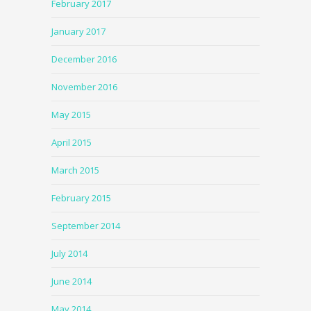
February 2017
January 2017
December 2016
November 2016
May 2015
April 2015
March 2015
February 2015
September 2014
July 2014
June 2014
May 2014