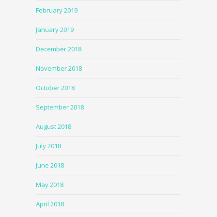
February 2019
January 2019
December 2018
November 2018
October 2018
September 2018
August 2018
July 2018
June 2018
May 2018
April 2018