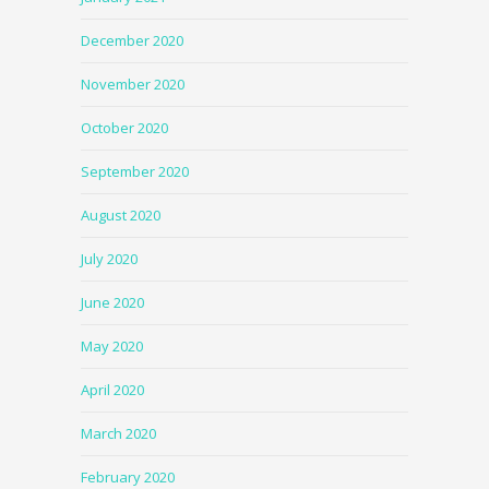
December 2020
November 2020
October 2020
September 2020
August 2020
July 2020
June 2020
May 2020
April 2020
March 2020
February 2020