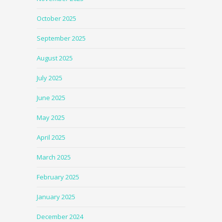
October 2025
September 2025
August 2025
July 2025
June 2025
May 2025
April 2025
March 2025
February 2025
January 2025
December 2024