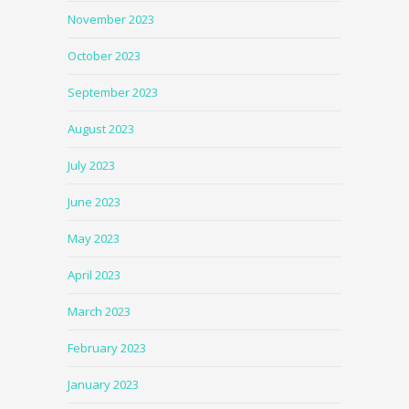
November 2023
October 2023
September 2023
August 2023
July 2023
June 2023
May 2023
April 2023
March 2023
February 2023
January 2023