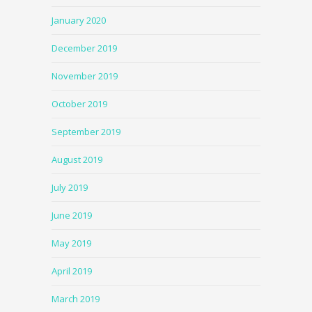
January 2020
December 2019
November 2019
October 2019
September 2019
August 2019
July 2019
June 2019
May 2019
April 2019
March 2019