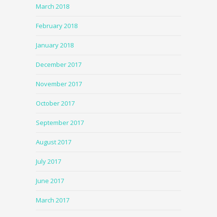
March 2018
February 2018
January 2018
December 2017
November 2017
October 2017
September 2017
August 2017
July 2017
June 2017
March 2017