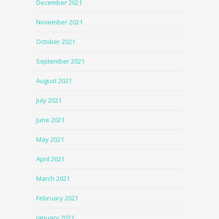
December 2021
November 2021
October 2021
September 2021
August 2021
July 2021
June 2021
May 2021
April 2021
March 2021
February 2021
January 2021