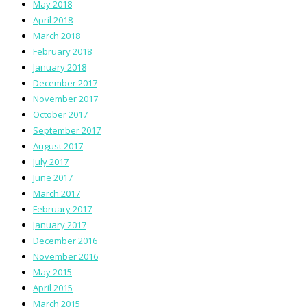
May 2018
April 2018
March 2018
February 2018
January 2018
December 2017
November 2017
October 2017
September 2017
August 2017
July 2017
June 2017
March 2017
February 2017
January 2017
December 2016
November 2016
May 2015
April 2015
March 2015