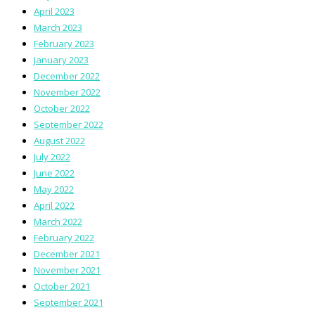
April 2023
March 2023
February 2023
January 2023
December 2022
November 2022
October 2022
September 2022
August 2022
July 2022
June 2022
May 2022
April 2022
March 2022
February 2022
December 2021
November 2021
October 2021
September 2021