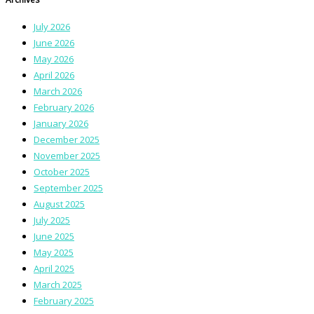
July 2026
June 2026
May 2026
April 2026
March 2026
February 2026
January 2026
December 2025
November 2025
October 2025
September 2025
August 2025
July 2025
June 2025
May 2025
April 2025
March 2025
February 2025