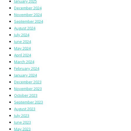
January 2025
December 2024
November 2024
September 2024
August 2024
July 2024
June 2024
May 2024
April 2024
March 2024
February 2024
January 2024
December 2023
November 2023
October 2023
September 2023
August 2023
July 2023
June 2023
May 2023