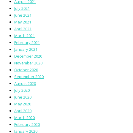
August 2021
July 2021
June 2021
May 2021
April 2021
March 2021
February 2021
January 2021
December 2020
November 2020
October 2020
September 2020
August 2020
July 2020
June 2020
May 2020
April 2020
March 2020
February 2020
January 2020