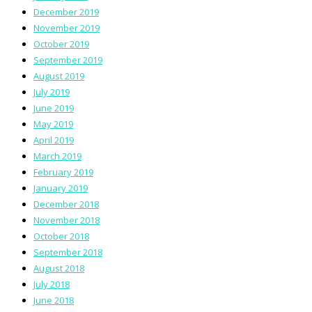
December 2019
November 2019
October 2019
September 2019
August 2019
July 2019
June 2019
May 2019
April 2019
March 2019
February 2019
January 2019
December 2018
November 2018
October 2018
September 2018
August 2018
July 2018
June 2018