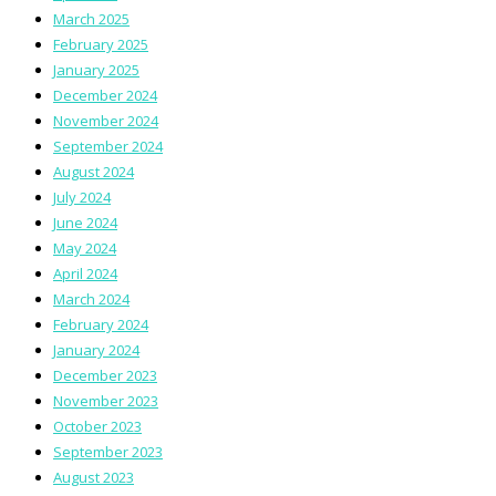
March 2025
February 2025
January 2025
December 2024
November 2024
September 2024
August 2024
July 2024
June 2024
May 2024
April 2024
March 2024
February 2024
January 2024
December 2023
November 2023
October 2023
September 2023
August 2023