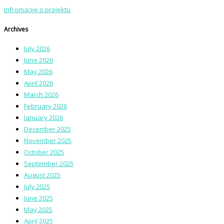
Infromacije o projektu
Archives
July 2026
June 2026
May 2026
April 2026
March 2026
February 2026
January 2026
December 2025
November 2025
October 2025
September 2025
August 2025
July 2025
June 2025
May 2025
April 2025