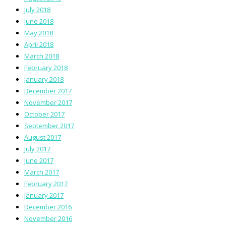
July 2018
June 2018
May 2018
April 2018
March 2018
February 2018
January 2018
December 2017
November 2017
October 2017
September 2017
August 2017
July 2017
June 2017
March 2017
February 2017
January 2017
December 2016
November 2016