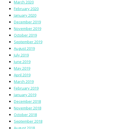
March 2020
February 2020
January 2020
December 2019
November 2019
October 2019
September 2019
August 2019
July 2019
June 2019
May 2019
April 2019
March 2019
February 2019
January 2019
December 2018
November 2018
October 2018
September 2018
August 2018