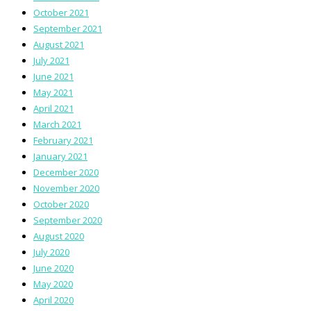
October 2021
September 2021
August 2021
July 2021
June 2021
May 2021
April 2021
March 2021
February 2021
January 2021
December 2020
November 2020
October 2020
September 2020
August 2020
July 2020
June 2020
May 2020
April 2020