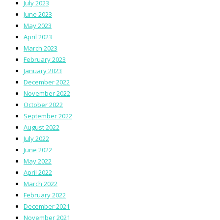
July 2023
June 2023
May 2023
April 2023
March 2023
February 2023
January 2023
December 2022
November 2022
October 2022
September 2022
August 2022
July 2022
June 2022
May 2022
April 2022
March 2022
February 2022
December 2021
November 2021