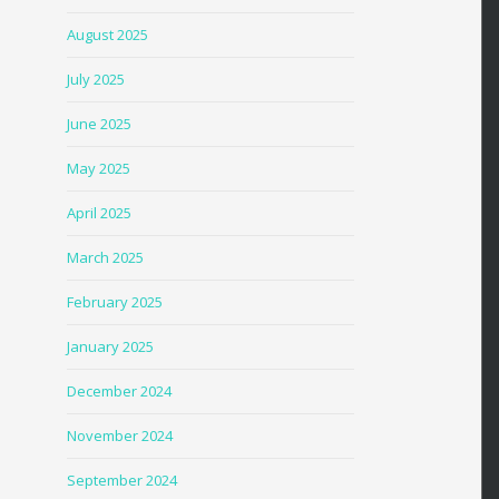
August 2025
July 2025
June 2025
May 2025
April 2025
March 2025
February 2025
January 2025
December 2024
November 2024
September 2024