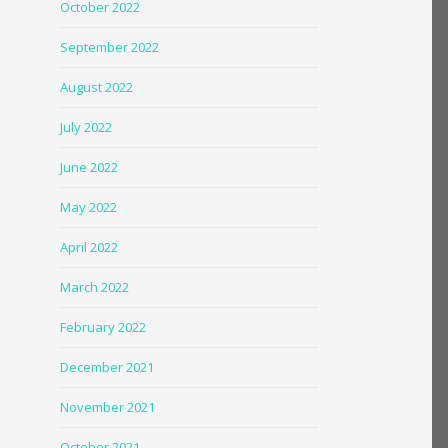
October 2022
September 2022
August 2022
July 2022
June 2022
May 2022
April 2022
March 2022
February 2022
December 2021
November 2021
October 2021