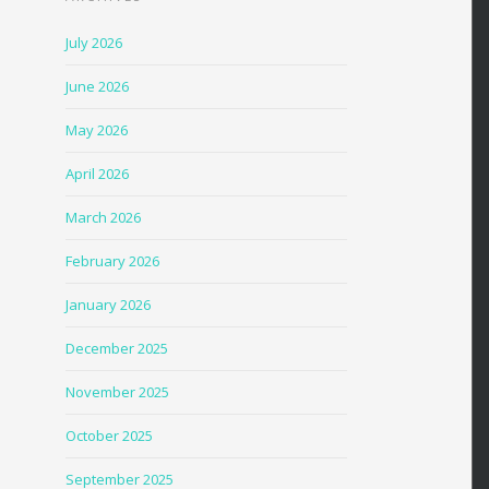
July 2026
June 2026
May 2026
April 2026
March 2026
February 2026
January 2026
December 2025
November 2025
October 2025
September 2025