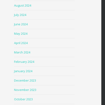
August 2024
July 2024
June 2024
May 2024
April 2024
March 2024
February 2024
January 2024
December 2023
November 2023
October 2023