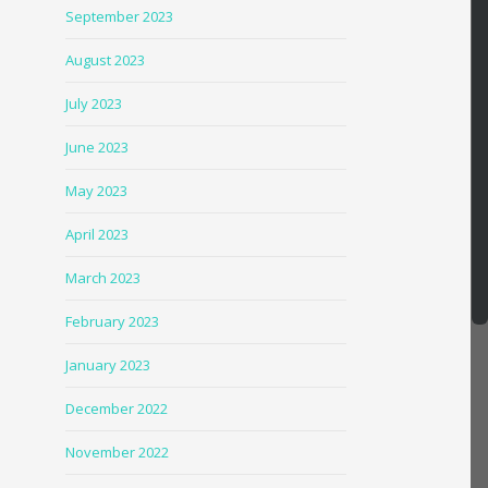
September 2023
August 2023
July 2023
June 2023
May 2023
April 2023
March 2023
February 2023
January 2023
December 2022
November 2022