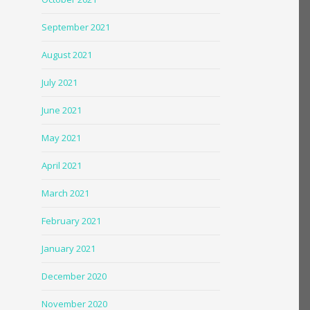
September 2021
August 2021
July 2021
June 2021
May 2021
April 2021
March 2021
February 2021
January 2021
December 2020
November 2020