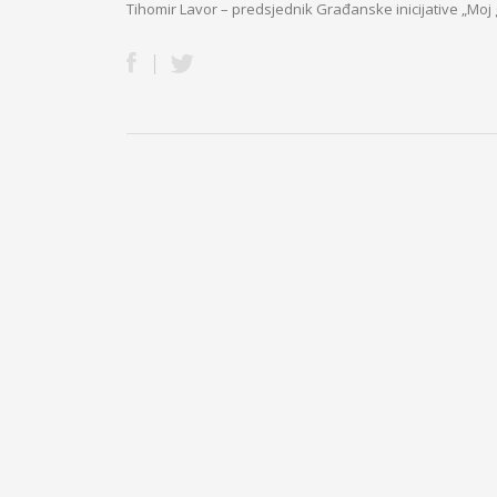
Tihomir Lavor – predsjednik Građanske inicijative „Moj