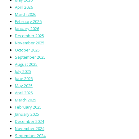
April 2026
March 2026
February 2026
January 2026
December 2025
November 2025
October 2025
September 2025
August 2025
July 2025
June 2025
May 2025
April 2025
March 2025
February 2025
January 2025
December 2024
November 2024
September 2024