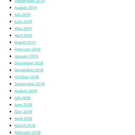
September 2019
August 2019
July 2019
June 2019
May 2019
April 2019
March 2019
February 2019
January 2019
December 2018
November 2018
October 2018
September 2018
August 2018
July 2018
June 2018
May 2018
April 2018
March 2018
February 2018