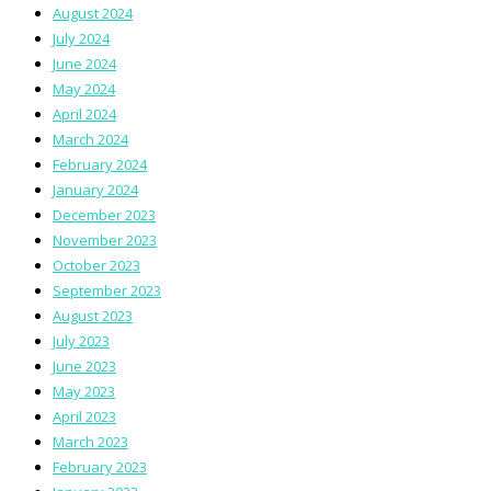
August 2024
July 2024
June 2024
May 2024
April 2024
March 2024
February 2024
January 2024
December 2023
November 2023
October 2023
September 2023
August 2023
July 2023
June 2023
May 2023
April 2023
March 2023
February 2023