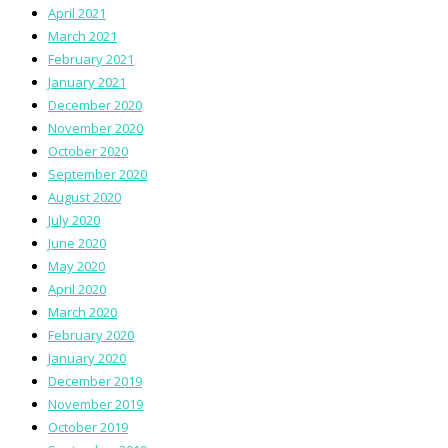
April 2021
March 2021
February 2021
January 2021
December 2020
November 2020
October 2020
September 2020
August 2020
July 2020
June 2020
May 2020
April 2020
March 2020
February 2020
January 2020
December 2019
November 2019
October 2019