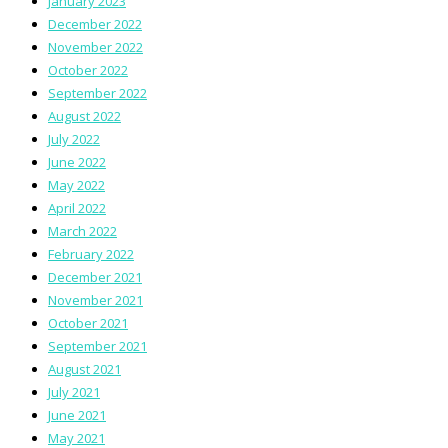
January 2023
December 2022
November 2022
October 2022
September 2022
August 2022
July 2022
June 2022
May 2022
April 2022
March 2022
February 2022
December 2021
November 2021
October 2021
September 2021
August 2021
July 2021
June 2021
May 2021