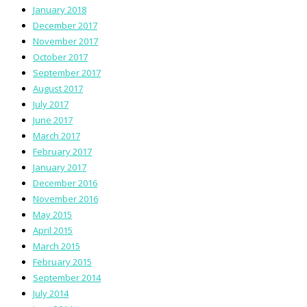
January 2018
December 2017
November 2017
October 2017
September 2017
August 2017
July 2017
June 2017
March 2017
February 2017
January 2017
December 2016
November 2016
May 2015
April 2015
March 2015
February 2015
September 2014
July 2014