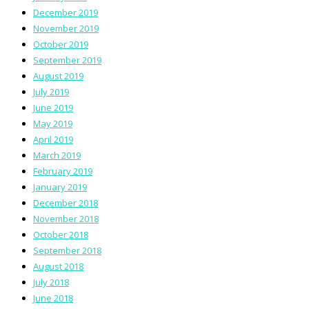
December 2019
November 2019
October 2019
September 2019
August 2019
July 2019
June 2019
May 2019
April 2019
March 2019
February 2019
January 2019
December 2018
November 2018
October 2018
September 2018
August 2018
July 2018
June 2018