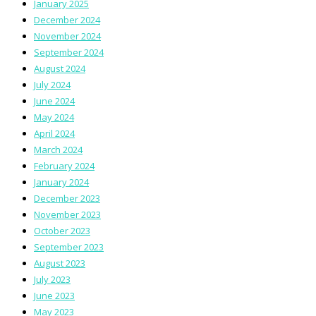
January 2025
December 2024
November 2024
September 2024
August 2024
July 2024
June 2024
May 2024
April 2024
March 2024
February 2024
January 2024
December 2023
November 2023
October 2023
September 2023
August 2023
July 2023
June 2023
May 2023