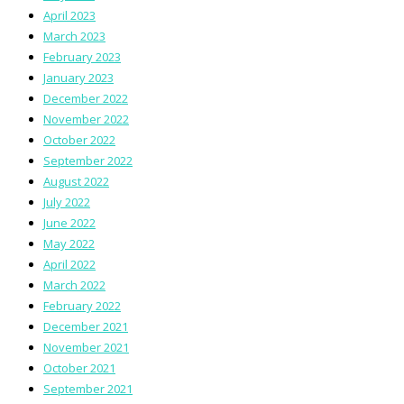
April 2023
March 2023
February 2023
January 2023
December 2022
November 2022
October 2022
September 2022
August 2022
July 2022
June 2022
May 2022
April 2022
March 2022
February 2022
December 2021
November 2021
October 2021
September 2021