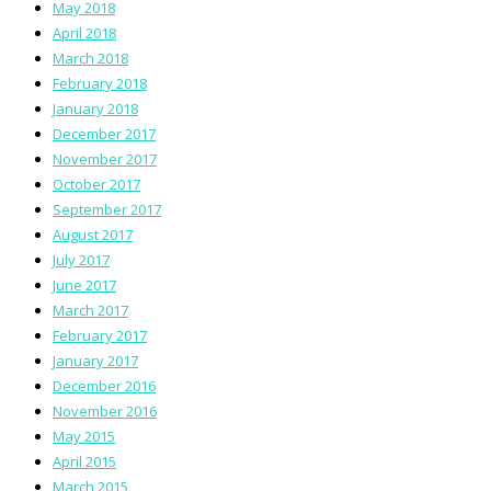
May 2018
April 2018
March 2018
February 2018
January 2018
December 2017
November 2017
October 2017
September 2017
August 2017
July 2017
June 2017
March 2017
February 2017
January 2017
December 2016
November 2016
May 2015
April 2015
March 2015