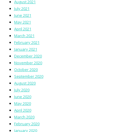
August 2021
July 2021
June 2021
May 2021
April 2021
March 2021
February 2021
January 2021
December 2020
November 2020
October 2020
September 2020
August 2020
July 2020
June 2020
May 2020
April 2020
March 2020
February 2020
January 2020