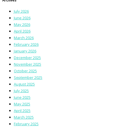
Archives
July 2026
June 2026
May 2026
April 2026
March 2026
February 2026
January 2026
December 2025
November 2025
October 2025
September 2025
August 2025
July 2025
June 2025
May 2025
April 2025
March 2025
February 2025