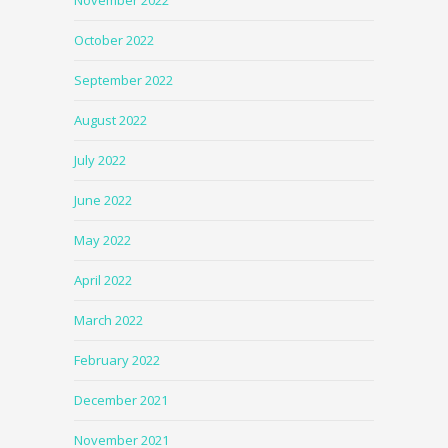
October 2022
September 2022
August 2022
July 2022
June 2022
May 2022
April 2022
March 2022
February 2022
December 2021
November 2021