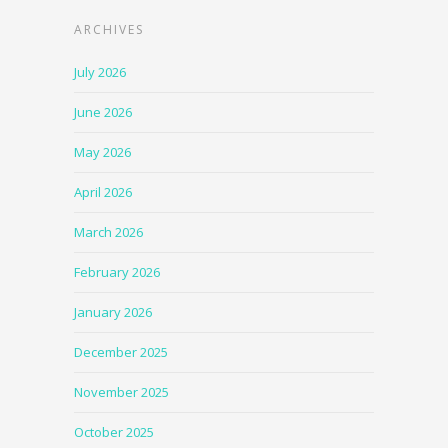
ARCHIVES
July 2026
June 2026
May 2026
April 2026
March 2026
February 2026
January 2026
December 2025
November 2025
October 2025