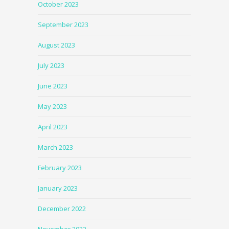
October 2023
September 2023
August 2023
July 2023
June 2023
May 2023
April 2023
March 2023
February 2023
January 2023
December 2022
November 2022