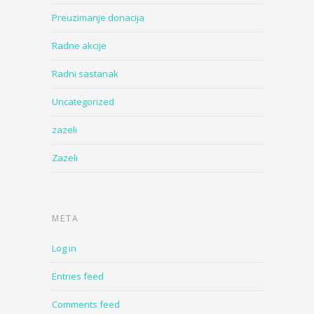
Preuzimanje donacija
Radne akcije
Radni sastanak
Uncategorized
zazeli
Zazeli
META
Log in
Entries feed
Comments feed