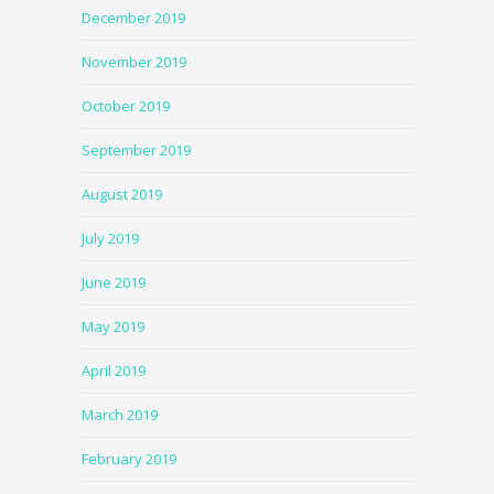
December 2019
November 2019
October 2019
September 2019
August 2019
July 2019
June 2019
May 2019
April 2019
March 2019
February 2019