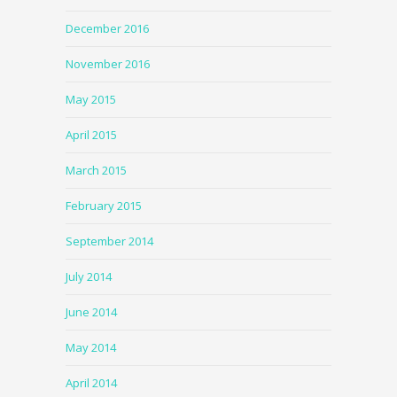
December 2016
November 2016
May 2015
April 2015
March 2015
February 2015
September 2014
July 2014
June 2014
May 2014
April 2014