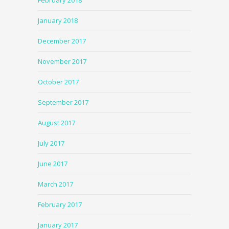
January 2018
December 2017
November 2017
October 2017
September 2017
August 2017
July 2017
June 2017
March 2017
February 2017
January 2017