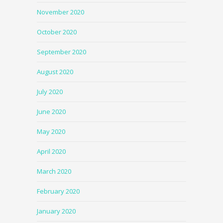
November 2020
October 2020
September 2020
August 2020
July 2020
June 2020
May 2020
April 2020
March 2020
February 2020
January 2020