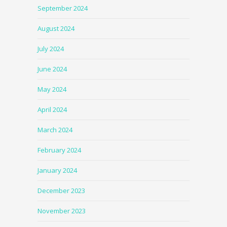
September 2024
August 2024
July 2024
June 2024
May 2024
April 2024
March 2024
February 2024
January 2024
December 2023
November 2023