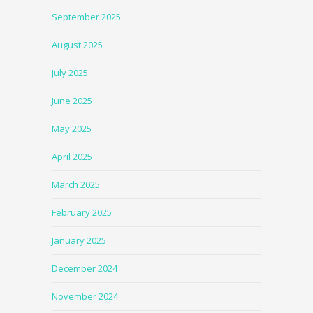
September 2025
August 2025
July 2025
June 2025
May 2025
April 2025
March 2025
February 2025
January 2025
December 2024
November 2024