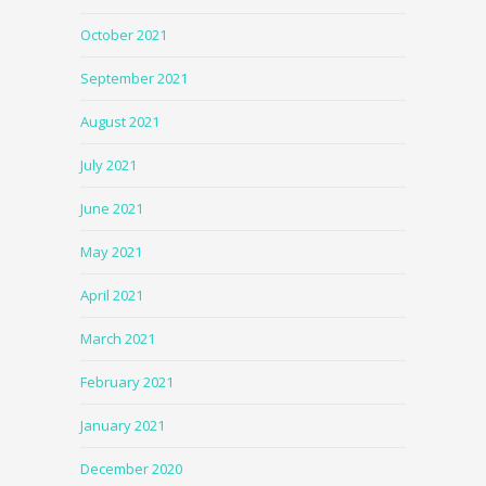
October 2021
September 2021
August 2021
July 2021
June 2021
May 2021
April 2021
March 2021
February 2021
January 2021
December 2020