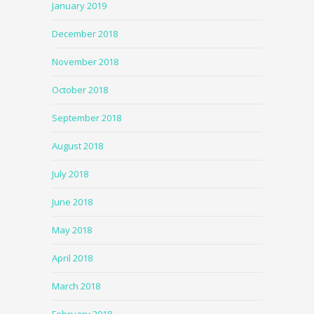
January 2019
December 2018
November 2018
October 2018
September 2018
August 2018
July 2018
June 2018
May 2018
April 2018
March 2018
February 2018