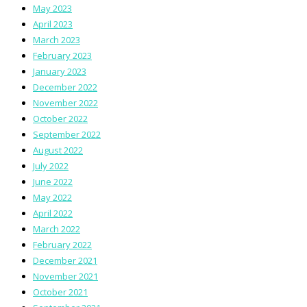
May 2023
April 2023
March 2023
February 2023
January 2023
December 2022
November 2022
October 2022
September 2022
August 2022
July 2022
June 2022
May 2022
April 2022
March 2022
February 2022
December 2021
November 2021
October 2021