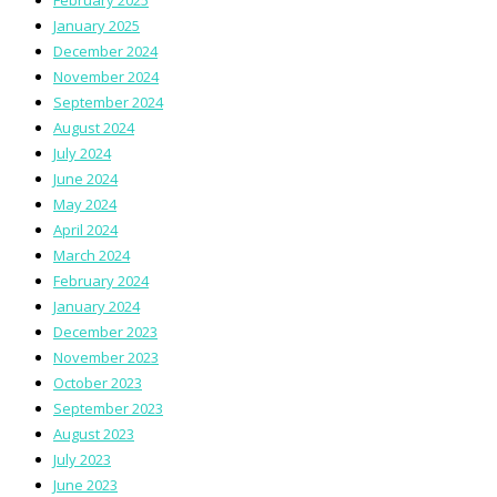
January 2025
December 2024
November 2024
September 2024
August 2024
July 2024
June 2024
May 2024
April 2024
March 2024
February 2024
January 2024
December 2023
November 2023
October 2023
September 2023
August 2023
July 2023
June 2023