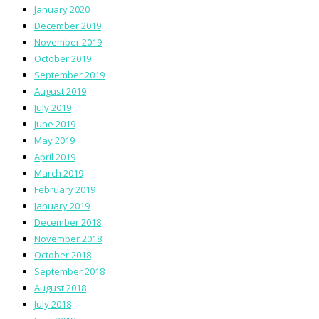
January 2020
December 2019
November 2019
October 2019
September 2019
August 2019
July 2019
June 2019
May 2019
April 2019
March 2019
February 2019
January 2019
December 2018
November 2018
October 2018
September 2018
August 2018
July 2018