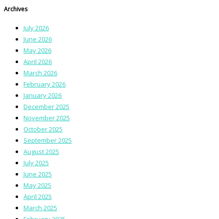
Archives
July 2026
June 2026
May 2026
April 2026
March 2026
February 2026
January 2026
December 2025
November 2025
October 2025
September 2025
August 2025
July 2025
June 2025
May 2025
April 2025
March 2025
February 2025