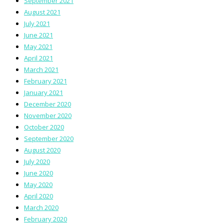
September 2021
August 2021
July 2021
June 2021
May 2021
April 2021
March 2021
February 2021
January 2021
December 2020
November 2020
October 2020
September 2020
August 2020
July 2020
June 2020
May 2020
April 2020
March 2020
February 2020