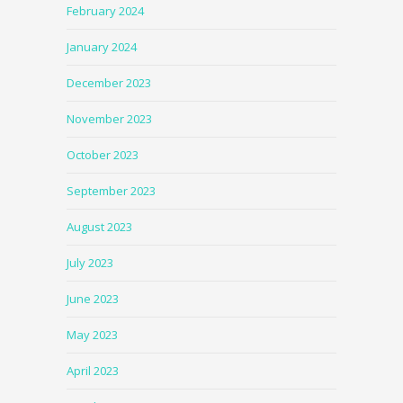
February 2024
January 2024
December 2023
November 2023
October 2023
September 2023
August 2023
July 2023
June 2023
May 2023
April 2023