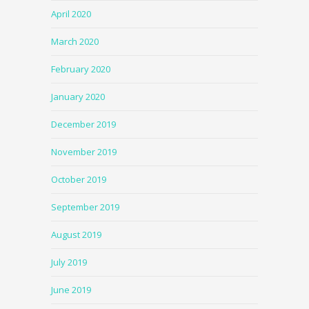
April 2020
March 2020
February 2020
January 2020
December 2019
November 2019
October 2019
September 2019
August 2019
July 2019
June 2019