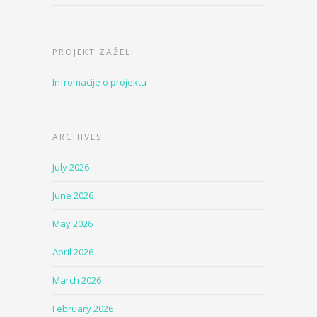
PROJEKT ZAŽELI
Infromacije o projektu
ARCHIVES
July 2026
June 2026
May 2026
April 2026
March 2026
February 2026