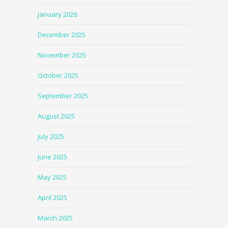
January 2026
December 2025
November 2025
October 2025
September 2025
August 2025
July 2025
June 2025
May 2025
April 2025
March 2025