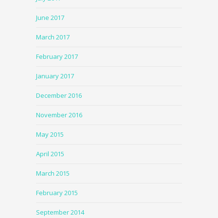
June 2017
March 2017
February 2017
January 2017
December 2016
November 2016
May 2015
April 2015
March 2015
February 2015
September 2014