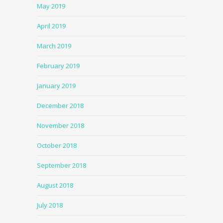
May 2019
April 2019
March 2019
February 2019
January 2019
December 2018
November 2018
October 2018
September 2018
August 2018
July 2018