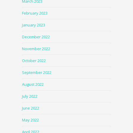
March 2023
February 2023
January 2023
December 2022
November 2022
October 2022
September 2022
August 2022
July 2022
June 2022
May 2022
April 2022