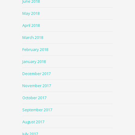
June 2018
May 2018
April 2018
March 2018
February 2018
January 2018
December 2017
November 2017
October 2017
September 2017
August 2017
July 2017