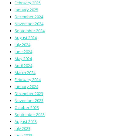
February 2025
January 2025
December 2024
November 2024
September 2024
August 2024
July 2024
June 2024
May 2024
April 2024
March 2024
February 2024
January 2024
December 2023
November 2023
October 2023
September 2023
August 2023
July 2023
June 2023