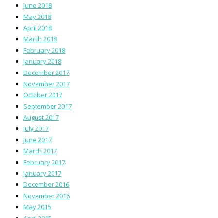
June 2018
May 2018
April 2018
March 2018
February 2018
January 2018
December 2017
November 2017
October 2017
September 2017
August 2017
July 2017
June 2017
March 2017
February 2017
January 2017
December 2016
November 2016
May 2015
April 2015