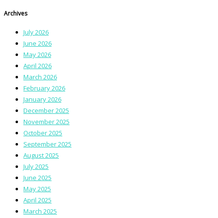
Archives
July 2026
June 2026
May 2026
April 2026
March 2026
February 2026
January 2026
December 2025
November 2025
October 2025
September 2025
August 2025
July 2025
June 2025
May 2025
April 2025
March 2025