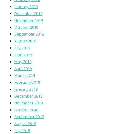
January 2020
December 2019
November 2019
October 2019
September 2019
August 2019
July 2019
June 2019
May 2019
April 2019
March 2019
February 2019
January 2019
December 2018
November 2018
October 2018
September 2018
August 2018
July 2018