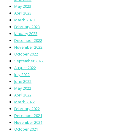
May 2023
April 2023
March 2023
February 2023
January 2023
December 2022
November 2022
October 2022
September 2022
August 2022
July 2022
June 2022
May 2022
April 2022
March 2022
February 2022
December 2021
November 2021
October 2021