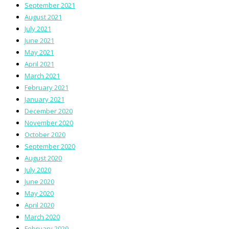
September 2021
August 2021
July 2021
June 2021
May 2021
April 2021
March 2021
February 2021
January 2021
December 2020
November 2020
October 2020
September 2020
August 2020
July 2020
June 2020
May 2020
April 2020
March 2020
February 2020