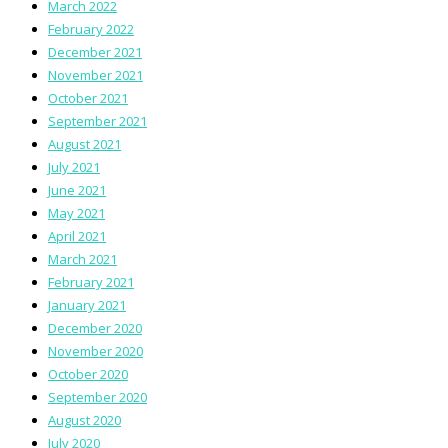
March 2022
February 2022
December 2021
November 2021
October 2021
September 2021
August 2021
July 2021
June 2021
May 2021
April 2021
March 2021
February 2021
January 2021
December 2020
November 2020
October 2020
September 2020
August 2020
July 2020