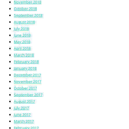
November 2018
October 2018
September 2018
August 2018
July 2018
June 2018
May 2018
April 2018
March 2018
February 2018
January 2018
December 2017
November 2017
October 2017
September 2017
August 2017
July 2017
June 2017
March 2017
February 2017