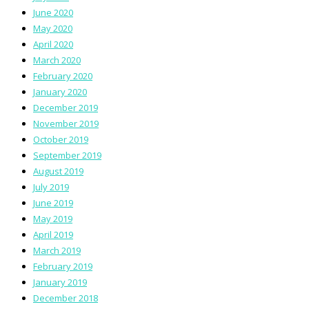
June 2020
May 2020
April 2020
March 2020
February 2020
January 2020
December 2019
November 2019
October 2019
September 2019
August 2019
July 2019
June 2019
May 2019
April 2019
March 2019
February 2019
January 2019
December 2018