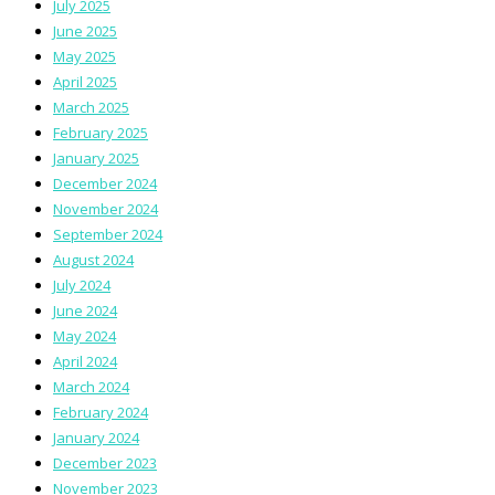
July 2025
June 2025
May 2025
April 2025
March 2025
February 2025
January 2025
December 2024
November 2024
September 2024
August 2024
July 2024
June 2024
May 2024
April 2024
March 2024
February 2024
January 2024
December 2023
November 2023