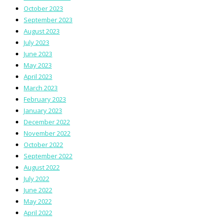
October 2023
September 2023
August 2023
July 2023
June 2023
May 2023
April 2023
March 2023
February 2023
January 2023
December 2022
November 2022
October 2022
September 2022
August 2022
July 2022
June 2022
May 2022
April 2022