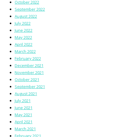
October 2022
September 2022
August 2022
July 2022
June 2022
May 2022
April 2022
March 2022
February 2022
December 2021
November 2021
October 2021
September 2021
August 2021
July 2021
June 2021
May 2021
April 2021
March 2021
February 2021