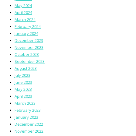
May 2024
April 2024
March 2024
February 2024
January 2024
December 2023
November 2023
October 2023
September 2023
August 2023
July 2023
June 2023
May 2023
April 2023
March 2023
February 2023
January 2023
December 2022
November 2022