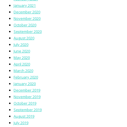
January 2021
December 2020
November 2020
October 2020
September 2020
August 2020
July 2020
June 2020
May 2020
April 2020
March 2020
February 2020
January 2020
December 2019
November 2019
October 2019
September 2019
August 2019
July 2019