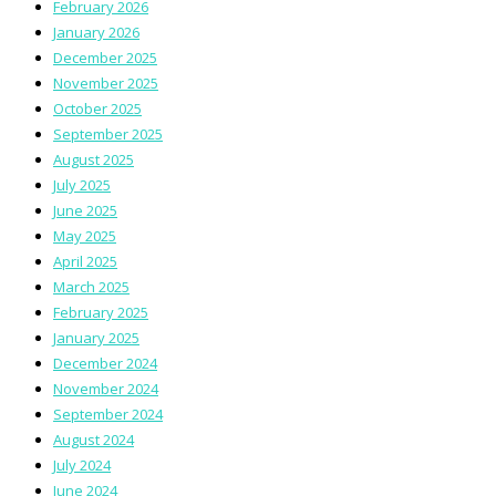
February 2026
January 2026
December 2025
November 2025
October 2025
September 2025
August 2025
July 2025
June 2025
May 2025
April 2025
March 2025
February 2025
January 2025
December 2024
November 2024
September 2024
August 2024
July 2024
June 2024