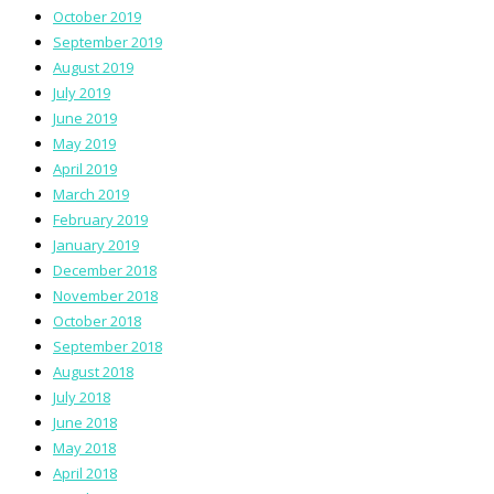
October 2019
September 2019
August 2019
July 2019
June 2019
May 2019
April 2019
March 2019
February 2019
January 2019
December 2018
November 2018
October 2018
September 2018
August 2018
July 2018
June 2018
May 2018
April 2018