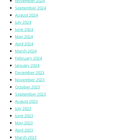
November 2024
September 2024
August 2024
July 2024
June 2024
May 2024
April 2024
March 2024
February 2024
January 2024
December 2023
November 2023
October 2023
September 2023
August 2023
July 2023
June 2023
May 2023
April 2023
March 2023