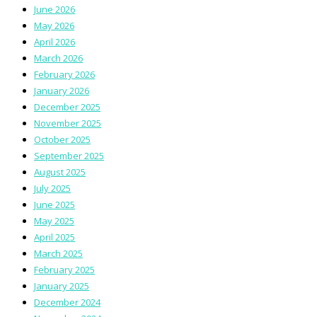
June 2026
May 2026
April 2026
March 2026
February 2026
January 2026
December 2025
November 2025
October 2025
September 2025
August 2025
July 2025
June 2025
May 2025
April 2025
March 2025
February 2025
January 2025
December 2024