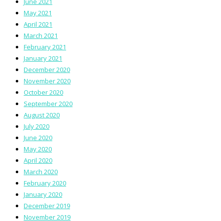
June 2021
May 2021
April 2021
March 2021
February 2021
January 2021
December 2020
November 2020
October 2020
September 2020
August 2020
July 2020
June 2020
May 2020
April 2020
March 2020
February 2020
January 2020
December 2019
November 2019