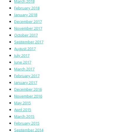
March 2018
February 2018
January 2018
December 2017
November 2017
October 2017
September 2017
August 2017
July 2017
June 2017
March 2017
February 2017
January 2017
December 2016
November 2016
May 2015
April 2015
March 2015
February 2015
September 2014