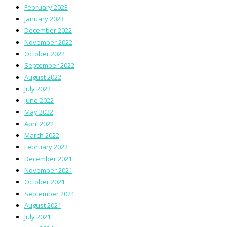
February 2023
January 2023
December 2022
November 2022
October 2022
September 2022
August 2022
July 2022
June 2022
May 2022
April 2022
March 2022
February 2022
December 2021
November 2021
October 2021
September 2021
August 2021
July 2021