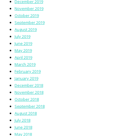
December 2019
November 2019
October 2019
September 2019
August 2019
July 2019
June 2019
May 2019
April 2019
March 2019
February 2019
January 2019
December 2018
November 2018
October 2018
September 2018
August 2018
July 2018
June 2018
May 2018