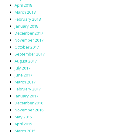
April 2018
March 2018
February 2018
January 2018
December 2017
November 2017
October 2017
September 2017
August 2017
July 2017
June 2017
March 2017
February 2017
January 2017
December 2016
November 2016
May 2015
April 2015
March 2015