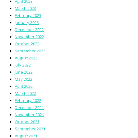
April 2023
March 2023
February 2023
January 2023
December 2022
November 2022
October 2022
September 2022
August 2022
July 2022
June 2022
May 2022
April 2022
March 2022
February 2022
December 2021
November 2021
October 2021
September 2021
August 2021