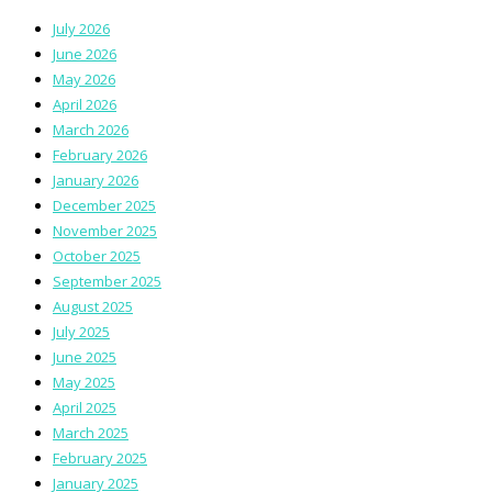
July 2026
June 2026
May 2026
April 2026
March 2026
February 2026
January 2026
December 2025
November 2025
October 2025
September 2025
August 2025
July 2025
June 2025
May 2025
April 2025
March 2025
February 2025
January 2025