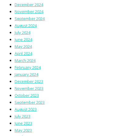
December 2024
November 2024
September 2024
August 2024
July 2024
June 2024
May 2024
April 2024
March 2024
February 2024
January 2024
December 2023
November 2023
October 2023
September 2023
August 2023
July 2023
June 2023
May 2023