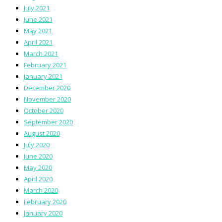
July 2021
June 2021
May 2021
April 2021
March 2021
February 2021
January 2021
December 2020
November 2020
October 2020
September 2020
August 2020
July 2020
June 2020
May 2020
April 2020
March 2020
February 2020
January 2020