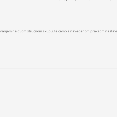
lovanjem na ovom stručnom skupu, te ćemo s navedenom praksom nastavit