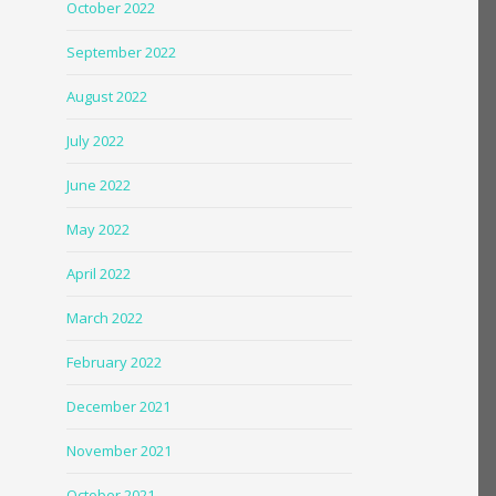
October 2022
September 2022
August 2022
July 2022
June 2022
May 2022
April 2022
March 2022
February 2022
December 2021
November 2021
October 2021