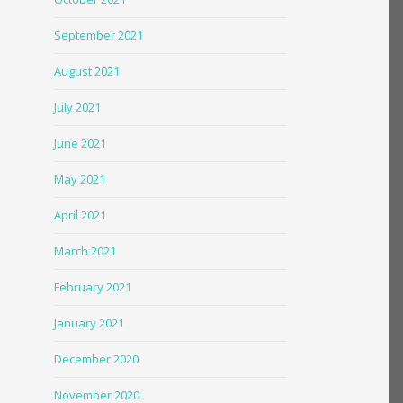
September 2021
August 2021
July 2021
June 2021
May 2021
April 2021
March 2021
February 2021
January 2021
December 2020
November 2020