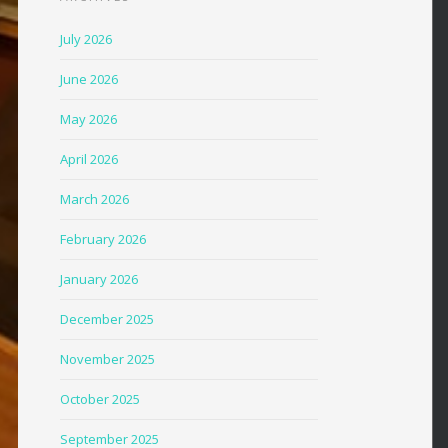
July 2026
June 2026
May 2026
April 2026
March 2026
February 2026
January 2026
December 2025
November 2025
October 2025
September 2025