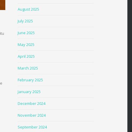
August 2025
July 2025
June 2025
itu
May 2025
April 2025
March 2025
February 2025
je
January 2025
December 2024
November 2024
September 2024