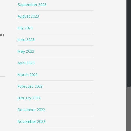
September 2023
August 2023
July 2023
i i
June 2023
May 2023
April 2023
March 2023
February 2023
January 2023
December 2022
November 2022