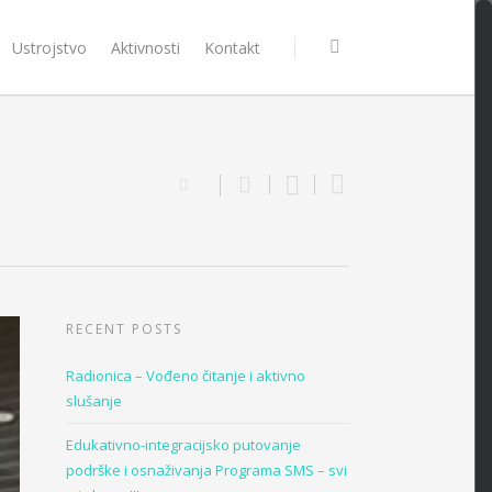
Ustrojstvo
Aktivnosti
Kontakt
RECENT POSTS
Radionica – Vođeno čitanje i aktivno
slušanje
Edukativno-integracijsko putovanje
podrške i osnaživanja Programa SMS – svi