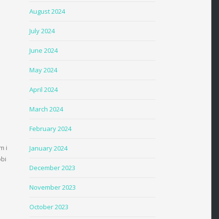
August 2024
July 2024
June 2024
May 2024
April 2024
March 2024
February 2024
m i
January 2024
obi
December 2023
November 2023
October 2023