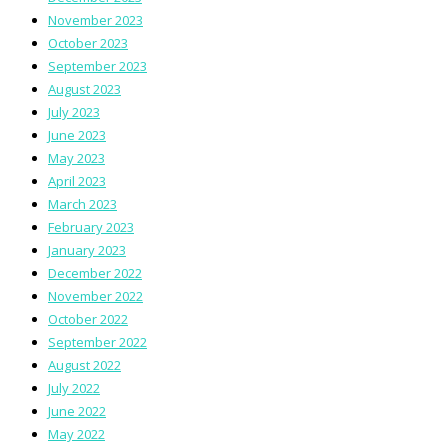
November 2023
October 2023
September 2023
August 2023
July 2023
June 2023
May 2023
April 2023
March 2023
February 2023
January 2023
December 2022
November 2022
October 2022
September 2022
August 2022
July 2022
June 2022
May 2022