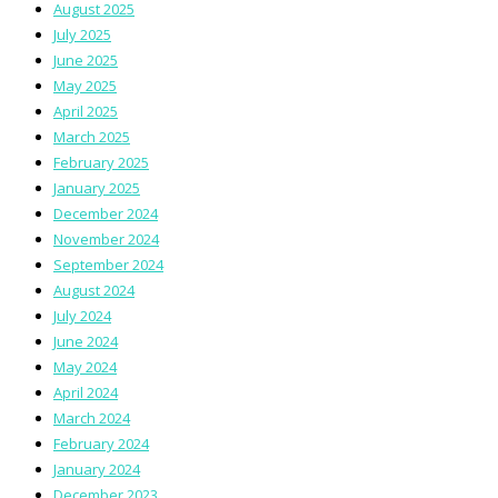
August 2025
July 2025
June 2025
May 2025
April 2025
March 2025
February 2025
January 2025
December 2024
November 2024
September 2024
August 2024
July 2024
June 2024
May 2024
April 2024
March 2024
February 2024
January 2024
December 2023