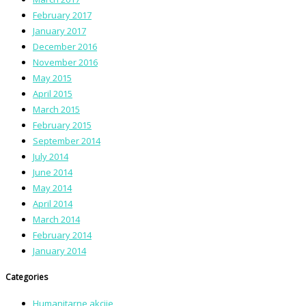
February 2017
January 2017
December 2016
November 2016
May 2015
April 2015
March 2015
February 2015
September 2014
July 2014
June 2014
May 2014
April 2014
March 2014
February 2014
January 2014
Categories
Humanitarne akcije