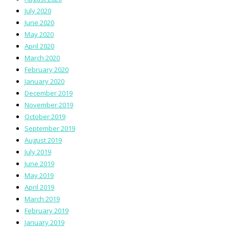
July 2020
June 2020
May 2020
April 2020
March 2020
February 2020
January 2020
December 2019
November 2019
October 2019
September 2019
August 2019
July 2019
June 2019
May 2019
April 2019
March 2019
February 2019
January 2019