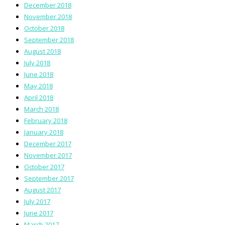
December 2018
November 2018
October 2018
September 2018
August 2018
July 2018
June 2018
May 2018
April 2018
March 2018
February 2018
January 2018
December 2017
November 2017
October 2017
September 2017
August 2017
July 2017
June 2017
March 2017