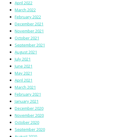
April 2022
March 2022
February 2022
December 2021
November 2021
October 2021
September 2021
August 2021
July 2021
June 2021
May 2021
April 2021
March 2021
February 2021
January 2021
December 2020
November 2020
October 2020
September 2020
August 2020