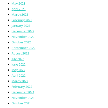
May 2023
April 2023
March 2023
February 2023
January 2023
December 2022
November 2022
October 2022
September 2022
August 2022
July 2022
June 2022
May 2022
April 2022
March 2022
February 2022
December 2021
November 2021
October 2021