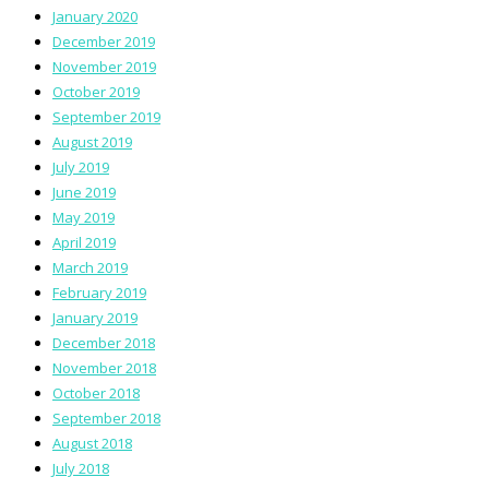
January 2020
December 2019
November 2019
October 2019
September 2019
August 2019
July 2019
June 2019
May 2019
April 2019
March 2019
February 2019
January 2019
December 2018
November 2018
October 2018
September 2018
August 2018
July 2018