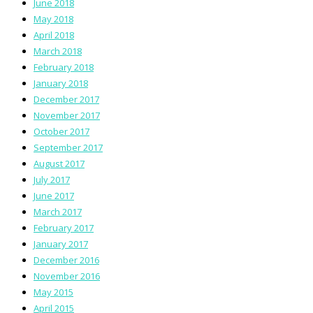
June 2018
May 2018
April 2018
March 2018
February 2018
January 2018
December 2017
November 2017
October 2017
September 2017
August 2017
July 2017
June 2017
March 2017
February 2017
January 2017
December 2016
November 2016
May 2015
April 2015