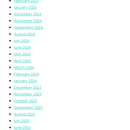
February 2025
January 2025
December 2024
November 2024
September 2024
August 2024
July 2024
June 2024
May 2024
April 2024
March 2024
February 2024
January 2024
December 2023
November 2023
October 2023
September 2023
August 2023
July 2023
June 2023