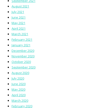
September 2021
August 2021
July 2021
June 2021
May 2021
April 2021
March 2021
February 2021
January 2021
December 2020
November 2020
October 2020
September 2020
August 2020
July 2020
June 2020
May 2020
April 2020
March 2020
February 2020