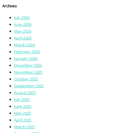
Archives
July 2026
June 2026
May 2026
April 2026
March 2026
February 2026
January 2026
December 2025
November 2025
October 2025
September 2025
August 2025
July 2025
June 2025
May 2025
April 2025
March 2025