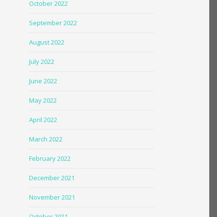
October 2022
September 2022
August 2022
July 2022
June 2022
May 2022
April 2022
March 2022
February 2022
December 2021
November 2021
October 2021