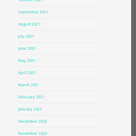
September 2021
August 2021
July 2021
June 2021
May 2021
April 2021
March 2021
February 2021
January 2021
December 2020
November 2020