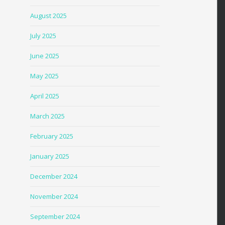
August 2025
July 2025
June 2025
May 2025
April 2025
March 2025
February 2025
January 2025
December 2024
November 2024
September 2024