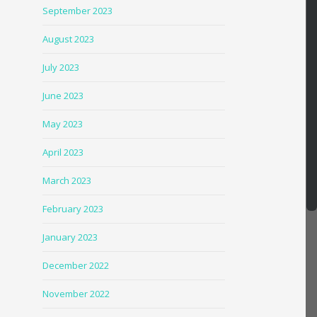
September 2023
August 2023
July 2023
June 2023
May 2023
April 2023
March 2023
February 2023
January 2023
December 2022
November 2022