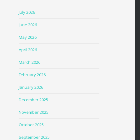
July 2026
June 2026
May 2026
April 2026
March 2026
February 2026
January 2026
December 2025
November 2025
October 2025
September 2025