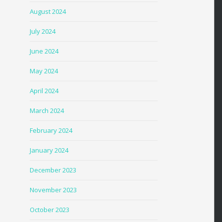
August 2024
July 2024
June 2024
May 2024
April 2024
March 2024
February 2024
January 2024
December 2023
November 2023
October 2023