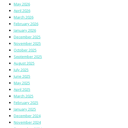
May 2026
April 2026
March 2026
February 2026
January 2026
December 2025
November 2025
October 2025
September 2025
August 2025
July 2025
June 2025
May 2025
April 2025
March 2025
February 2025
January 2025
December 2024
November 2024