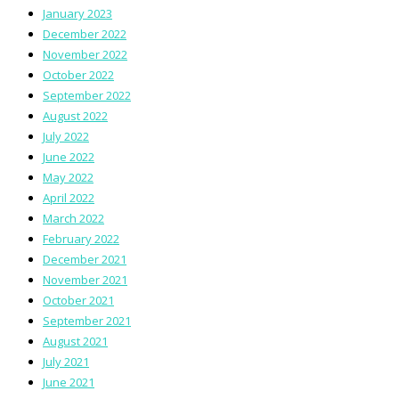
January 2023
December 2022
November 2022
October 2022
September 2022
August 2022
July 2022
June 2022
May 2022
April 2022
March 2022
February 2022
December 2021
November 2021
October 2021
September 2021
August 2021
July 2021
June 2021