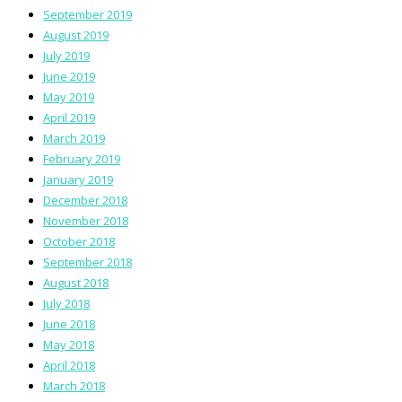
September 2019
August 2019
July 2019
June 2019
May 2019
April 2019
March 2019
February 2019
January 2019
December 2018
November 2018
October 2018
September 2018
August 2018
July 2018
June 2018
May 2018
April 2018
March 2018