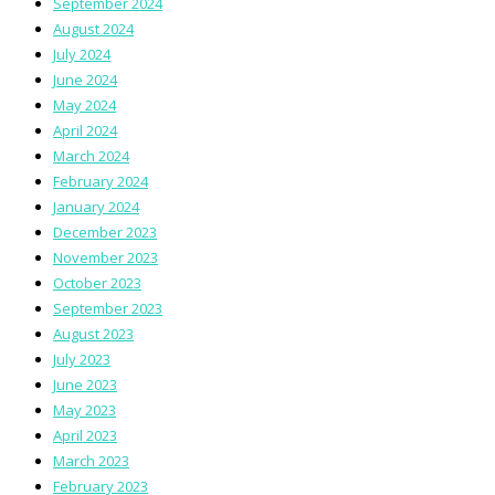
September 2024
August 2024
July 2024
June 2024
May 2024
April 2024
March 2024
February 2024
January 2024
December 2023
November 2023
October 2023
September 2023
August 2023
July 2023
June 2023
May 2023
April 2023
March 2023
February 2023