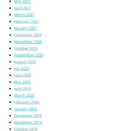
May 2021
April 2021
March 2021
February 2021
January 2021
December 2020
November 2020
October 2020
September 2020
August 2020
July 2020
June 2020
May 2020
April 2020
March 2020
February 2020
January 2020
December 2019
November 2019
October 2019