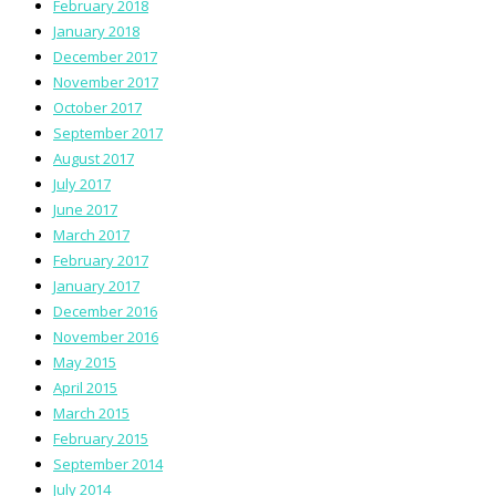
February 2018
January 2018
December 2017
November 2017
October 2017
September 2017
August 2017
July 2017
June 2017
March 2017
February 2017
January 2017
December 2016
November 2016
May 2015
April 2015
March 2015
February 2015
September 2014
July 2014