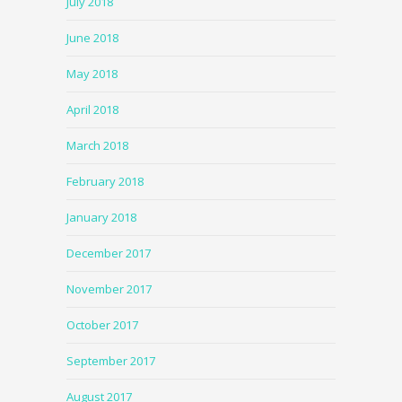
July 2018
June 2018
May 2018
April 2018
March 2018
February 2018
January 2018
December 2017
November 2017
October 2017
September 2017
August 2017