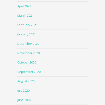
April 2021
March 2021
February 2021
January 2021
December 2020
November 2020
October 2020
September 2020
August 2020
July 2020
June 2020