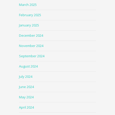
March 2025
February 2025
January 2025
December 2024
November 2024
September 2024
August 2024
July 2024
June 2024
May 2024
April 2024