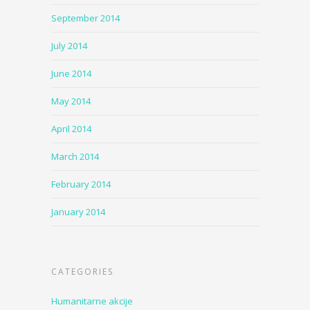
September 2014
July 2014
June 2014
May 2014
April 2014
March 2014
February 2014
January 2014
CATEGORIES
Humanitarne akcije