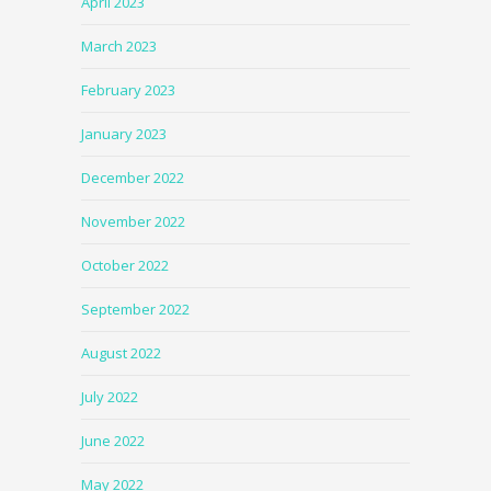
April 2023
March 2023
February 2023
January 2023
December 2022
November 2022
October 2022
September 2022
August 2022
July 2022
June 2022
May 2022