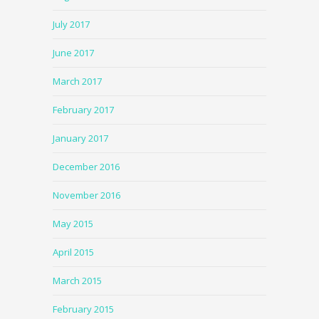
July 2017
June 2017
March 2017
February 2017
January 2017
December 2016
November 2016
May 2015
April 2015
March 2015
February 2015