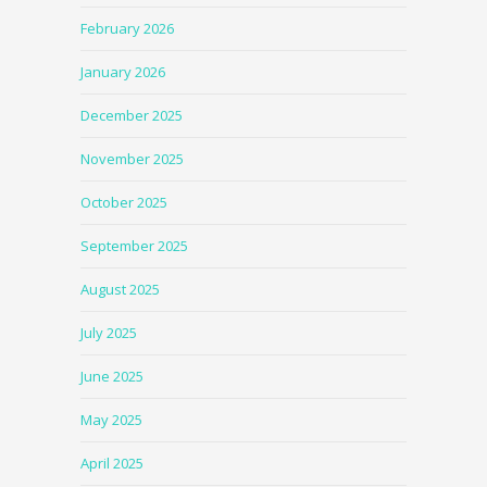
February 2026
January 2026
December 2025
November 2025
October 2025
September 2025
August 2025
July 2025
June 2025
May 2025
April 2025