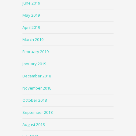
June 2019
May 2019
April 2019
March 2019
February 2019
January 2019
December 2018
November 2018
October 2018
September 2018
August 2018