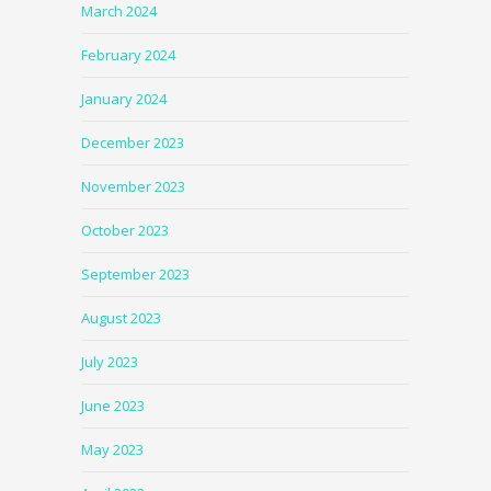
March 2024
February 2024
January 2024
December 2023
November 2023
October 2023
September 2023
August 2023
July 2023
June 2023
May 2023