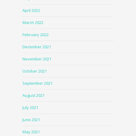
April 2022
March 2022
February 2022
December 2021
November 2021
October 2021
September 2021
August 2021
July 2021
June 2021
May 2021