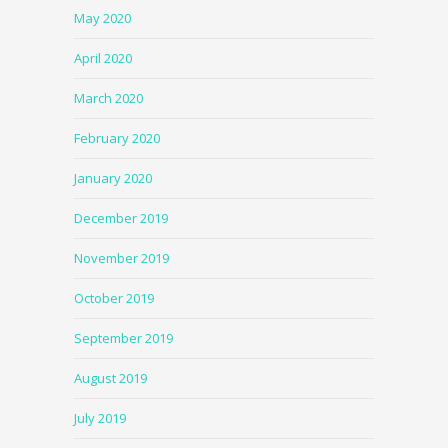
May 2020
April 2020
March 2020
February 2020
January 2020
December 2019
November 2019
October 2019
September 2019
August 2019
July 2019