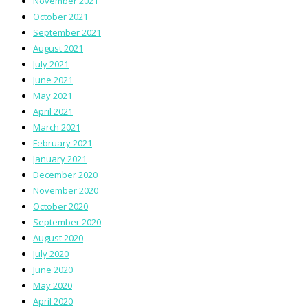
November 2021
October 2021
September 2021
August 2021
July 2021
June 2021
May 2021
April 2021
March 2021
February 2021
January 2021
December 2020
November 2020
October 2020
September 2020
August 2020
July 2020
June 2020
May 2020
April 2020