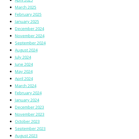
March 2025
February 2025
January 2025
December 2024
November 2024
September 2024
August 2024
July 2024
June 2024
May 2024
April 2024
March 2024
February 2024
January 2024
December 2023
November 2023
October 2023
September 2023
August 2023