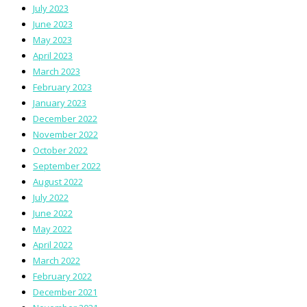
July 2023
June 2023
May 2023
April 2023
March 2023
February 2023
January 2023
December 2022
November 2022
October 2022
September 2022
August 2022
July 2022
June 2022
May 2022
April 2022
March 2022
February 2022
December 2021