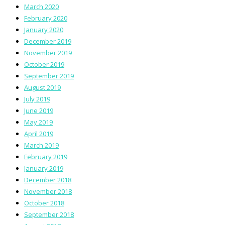
March 2020
February 2020
January 2020
December 2019
November 2019
October 2019
September 2019
August 2019
July 2019
June 2019
May 2019
April 2019
March 2019
February 2019
January 2019
December 2018
November 2018
October 2018
September 2018