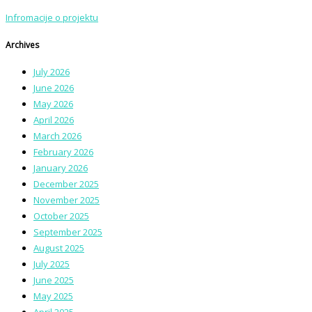
Infromacije o projektu
Archives
July 2026
June 2026
May 2026
April 2026
March 2026
February 2026
January 2026
December 2025
November 2025
October 2025
September 2025
August 2025
July 2025
June 2025
May 2025
April 2025