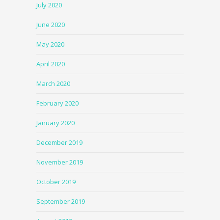
July 2020
June 2020
May 2020
April 2020
March 2020
February 2020
January 2020
December 2019
November 2019
October 2019
September 2019