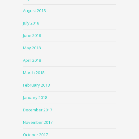
August 2018
July 2018
June 2018
May 2018
April 2018
March 2018
February 2018
January 2018
December 2017
November 2017
October 2017