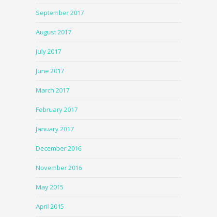
September 2017
August 2017
July 2017
June 2017
March 2017
February 2017
January 2017
December 2016
November 2016
May 2015
April 2015