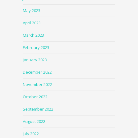
May 2023
April 2023
March 2023
February 2023
January 2023
December 2022
November 2022
October 2022
September 2022
August 2022
July 2022