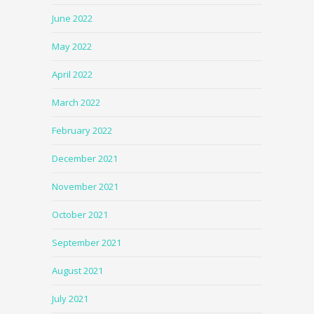
June 2022
May 2022
April 2022
March 2022
February 2022
December 2021
November 2021
October 2021
September 2021
August 2021
July 2021