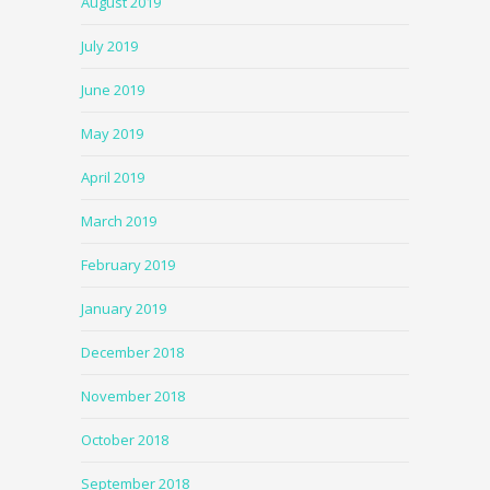
August 2019
July 2019
June 2019
May 2019
April 2019
March 2019
February 2019
January 2019
December 2018
November 2018
October 2018
September 2018