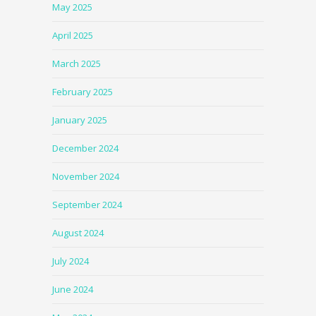
May 2025
April 2025
March 2025
February 2025
January 2025
December 2024
November 2024
September 2024
August 2024
July 2024
June 2024