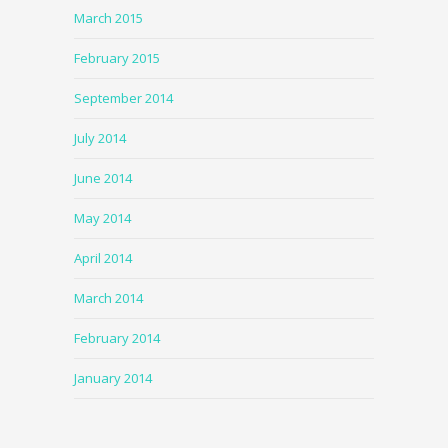
March 2015
February 2015
September 2014
July 2014
June 2014
May 2014
April 2014
March 2014
February 2014
January 2014