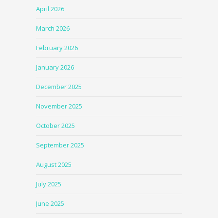
April 2026
March 2026
February 2026
January 2026
December 2025
November 2025
October 2025
September 2025
August 2025
July 2025
June 2025