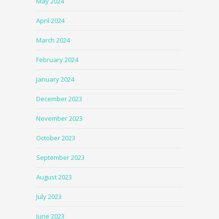
May 2024
April 2024
March 2024
February 2024
January 2024
December 2023
November 2023
October 2023
September 2023
August 2023
July 2023
June 2023