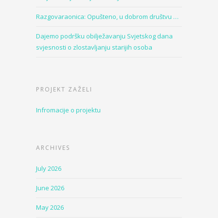
Razgovaraonica: Opušteno, u dobrom društvu …
Dajemo podršku obilježavanju Svjetskog dana
svjesnosti o zlostavljanju starijih osoba
PROJEKT ZAŽELI
Infromacije o projektu
ARCHIVES
July 2026
June 2026
May 2026