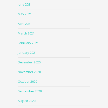
June 2021
May 2021
April 2021
March 2021
February 2021
January 2021
December 2020
November 2020
October 2020
September 2020
August 2020