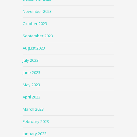
November 2023
October 2023
September 2023
August 2023
July 2023
June 2023
May 2023
April 2023
March 2023
February 2023
January 2023