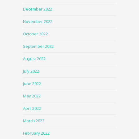
December 2022
November 2022
October 2022
September 2022
August 2022
July 2022
June 2022
May 2022
April 2022
March 2022
February 2022