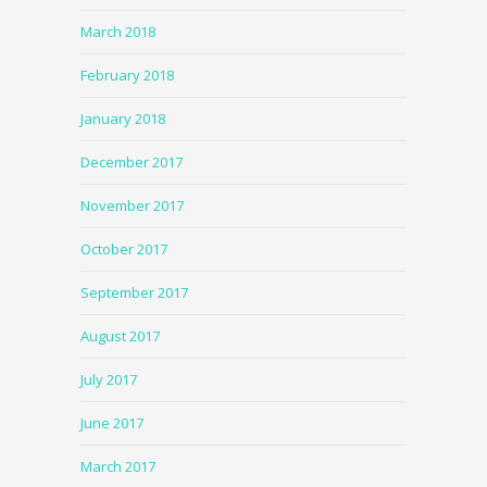
March 2018
February 2018
January 2018
December 2017
November 2017
October 2017
September 2017
August 2017
July 2017
June 2017
March 2017