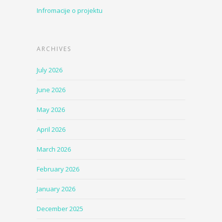
Infromacije o projektu
ARCHIVES
July 2026
June 2026
May 2026
April 2026
March 2026
February 2026
January 2026
December 2025