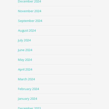
December 2024
November 2024
September 2024
August 2024
July 2024
June 2024
May 2024
April 2024
March 2024
February 2024
January 2024
December 2023