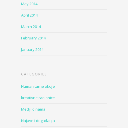
May 2014
April 2014
March 2014
February 2014
January 2014
CATEGORIES
Humanitarne akcije
kreativne radionice
Mediji o nama
Najave i događanja