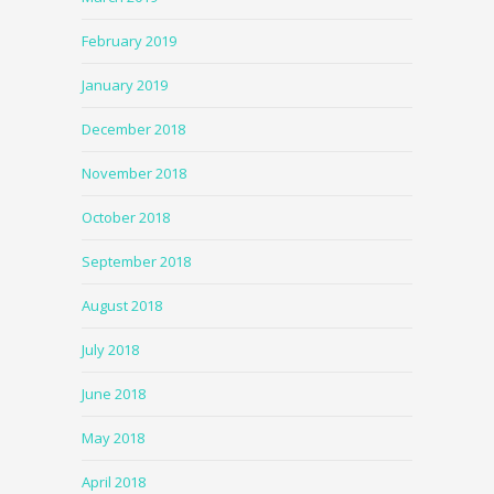
February 2019
January 2019
December 2018
November 2018
October 2018
September 2018
August 2018
July 2018
June 2018
May 2018
April 2018