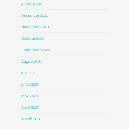
January 2021
December 2020
November 2020
October 2020
September 2020
August 2020
July 2020
June 2020
May 2020
April 2020
March 2020