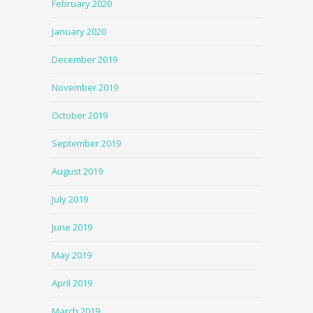
February 2020
January 2020
December 2019
November 2019
October 2019
September 2019
August 2019
July 2019
June 2019
May 2019
April 2019
March 2019