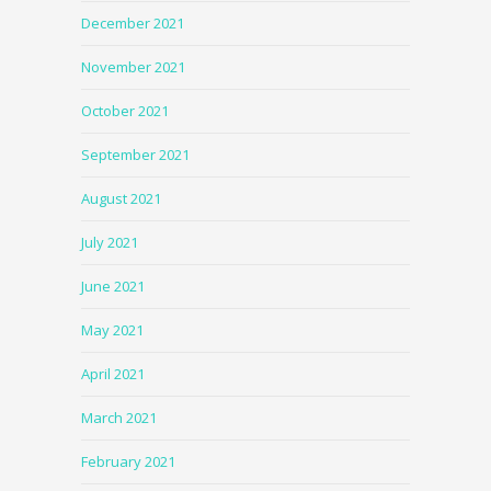
December 2021
November 2021
October 2021
September 2021
August 2021
July 2021
June 2021
May 2021
April 2021
March 2021
February 2021