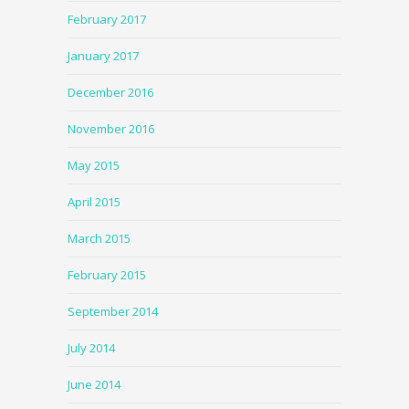
February 2017
January 2017
December 2016
November 2016
May 2015
April 2015
March 2015
February 2015
September 2014
July 2014
June 2014