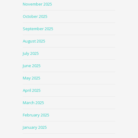
November 2025
October 2025
September 2025
August 2025
July 2025
June 2025
May 2025
April 2025
March 2025
February 2025
January 2025