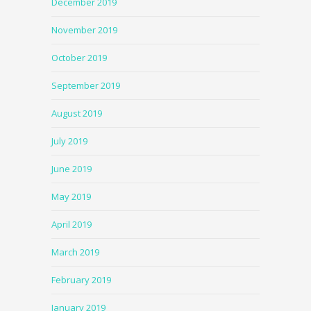
December 2019
November 2019
October 2019
September 2019
August 2019
July 2019
June 2019
May 2019
April 2019
March 2019
February 2019
January 2019