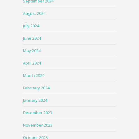
September 2024
August 2024
July 2024
June 2024
May 2024
April 2024
March 2024
February 2024
January 2024
December 2023
November 2023
October 2023