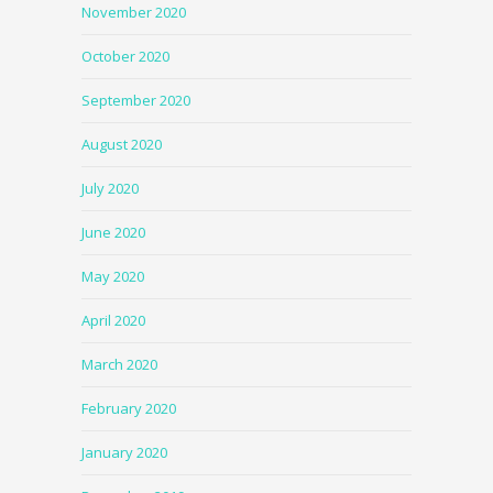
November 2020
October 2020
September 2020
August 2020
July 2020
June 2020
May 2020
April 2020
March 2020
February 2020
January 2020