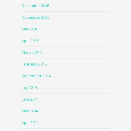
December 2016
November 2016
May 2015
April 2015
March 2015
February 2015
September 2014
July 2014
June 2014
May 2014
April 2014