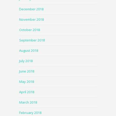
December 2018
November 2018
October 2018
September 2018
August 2018
July 2018
June 2018
May 2018
April 2018
March 2018
February 2018