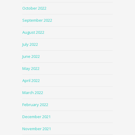
October 2022
September 2022
August 2022
July 2022
June 2022
May 2022
April 2022
March 2022
February 2022
December 2021
November 2021