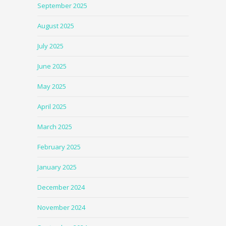
September 2025
August 2025
July 2025
June 2025
May 2025
April 2025
March 2025
February 2025
January 2025
December 2024
November 2024