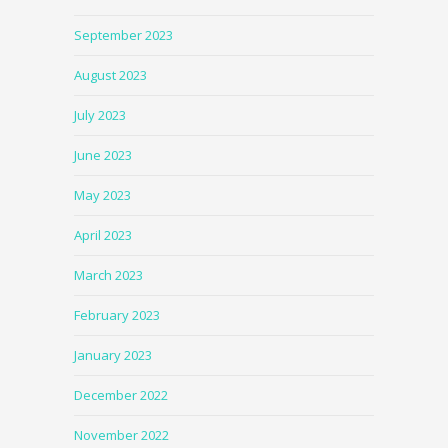
September 2023
August 2023
July 2023
June 2023
May 2023
April 2023
March 2023
February 2023
January 2023
December 2022
November 2022