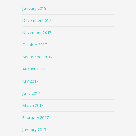
January 2018
December 2017
November 2017
October 2017
September 2017
August 2017
July 2017
June 2017
March 2017
February 2017
January 2017