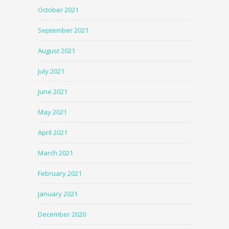
October 2021
September 2021
August 2021
July 2021
June 2021
May 2021
April 2021
March 2021
February 2021
January 2021
December 2020