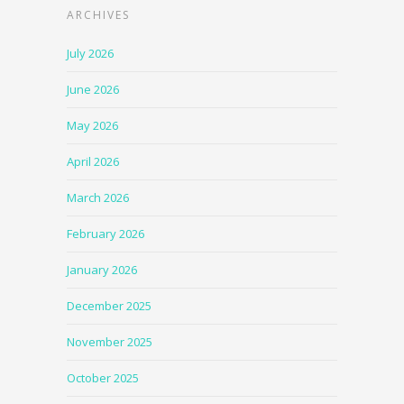
ARCHIVES
July 2026
June 2026
May 2026
April 2026
March 2026
February 2026
January 2026
December 2025
November 2025
October 2025