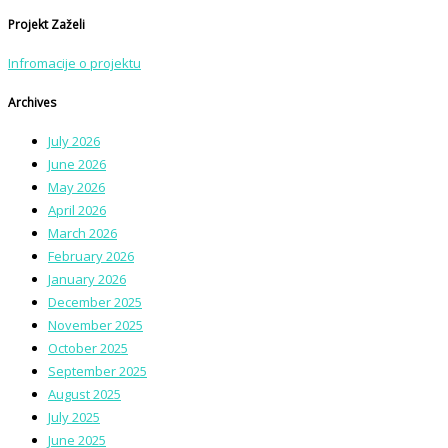
Projekt Zaželi
Infromacije o projektu
Archives
July 2026
June 2026
May 2026
April 2026
March 2026
February 2026
January 2026
December 2025
November 2025
October 2025
September 2025
August 2025
July 2025
June 2025