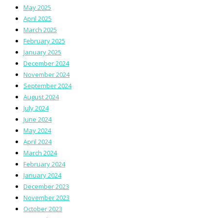
May 2025
April 2025
March 2025
February 2025
January 2025
December 2024
November 2024
September 2024
August 2024
July 2024
June 2024
May 2024
April 2024
March 2024
February 2024
January 2024
December 2023
November 2023
October 2023