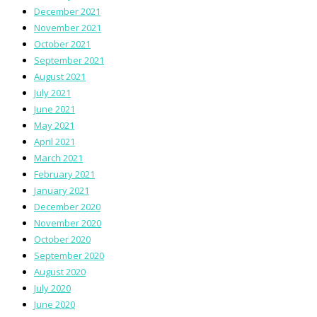
December 2021
November 2021
October 2021
September 2021
August 2021
July 2021
June 2021
May 2021
April 2021
March 2021
February 2021
January 2021
December 2020
November 2020
October 2020
September 2020
August 2020
July 2020
June 2020