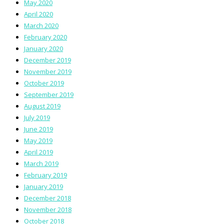
May 2020
April 2020
March 2020
February 2020
January 2020
December 2019
November 2019
October 2019
September 2019
August 2019
July 2019
June 2019
May 2019
April 2019
March 2019
February 2019
January 2019
December 2018
November 2018
October 2018