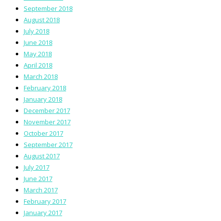
September 2018
August 2018
July 2018
June 2018
May 2018
April 2018
March 2018
February 2018
January 2018
December 2017
November 2017
October 2017
September 2017
August 2017
July 2017
June 2017
March 2017
February 2017
January 2017