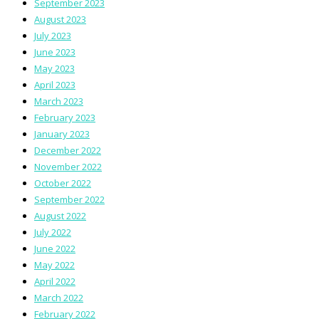
September 2023
August 2023
July 2023
June 2023
May 2023
April 2023
March 2023
February 2023
January 2023
December 2022
November 2022
October 2022
September 2022
August 2022
July 2022
June 2022
May 2022
April 2022
March 2022
February 2022