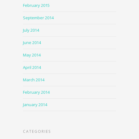
February 2015
September 2014
July 2014
June 2014
May 2014
April 2014
March 2014
February 2014
January 2014
CATEGORIES