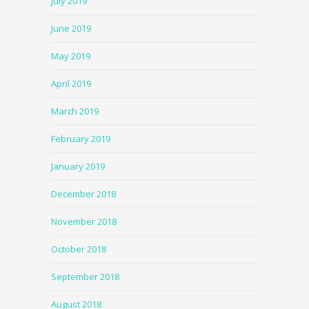
July 2019
June 2019
May 2019
April 2019
March 2019
February 2019
January 2019
December 2018
November 2018
October 2018
September 2018
August 2018