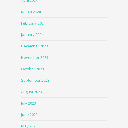
April 2024
March 2024
February 2024
January 2024
December 2023
November 2023
October 2023
September 2023
August 2023
July 2023
June 2023
May 2023