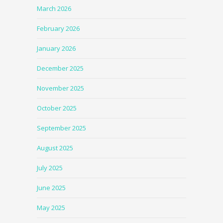
March 2026
February 2026
January 2026
December 2025
November 2025
October 2025
September 2025
August 2025
July 2025
June 2025
May 2025