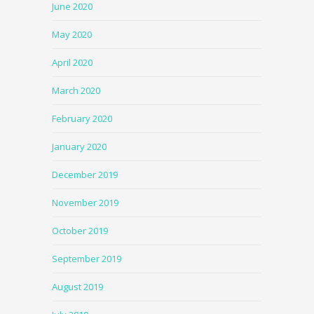
June 2020
May 2020
April 2020
March 2020
February 2020
January 2020
December 2019
November 2019
October 2019
September 2019
August 2019