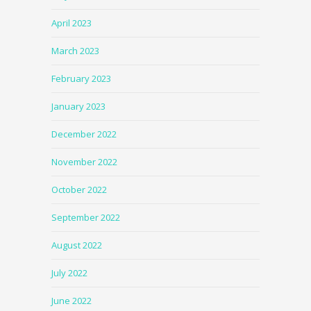
April 2023
March 2023
February 2023
January 2023
December 2022
November 2022
October 2022
September 2022
August 2022
July 2022
June 2022