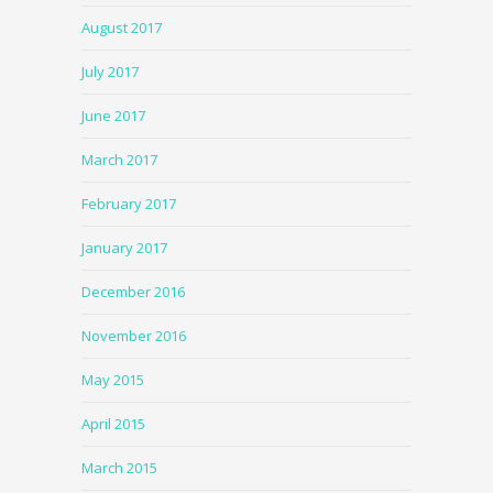
August 2017
July 2017
June 2017
March 2017
February 2017
January 2017
December 2016
November 2016
May 2015
April 2015
March 2015