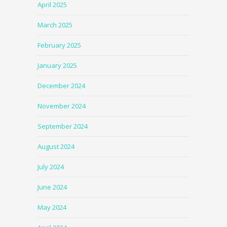
April 2025
March 2025
February 2025
January 2025
December 2024
November 2024
September 2024
August 2024
July 2024
June 2024
May 2024