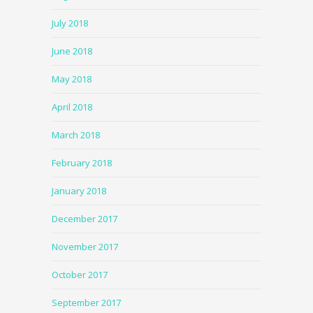
July 2018
June 2018
May 2018
April 2018
March 2018
February 2018
January 2018
December 2017
November 2017
October 2017
September 2017