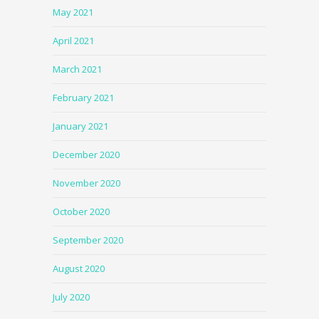
May 2021
April 2021
March 2021
February 2021
January 2021
December 2020
November 2020
October 2020
September 2020
August 2020
July 2020