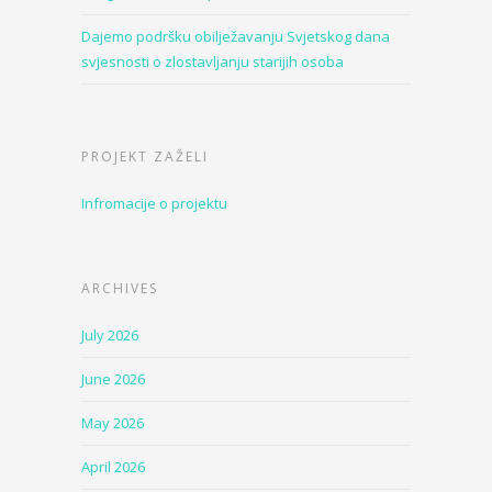
Dajemo podršku obilježavanju Svjetskog dana
svjesnosti o zlostavljanju starijih osoba
PROJEKT ZAŽELI
Infromacije o projektu
ARCHIVES
July 2026
June 2026
May 2026
April 2026