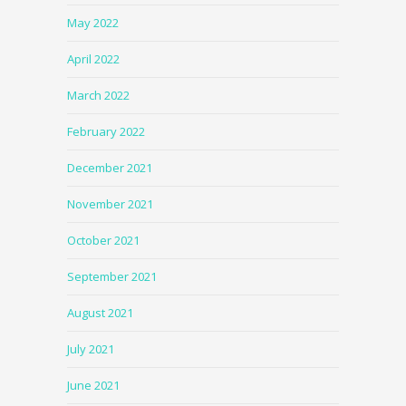
May 2022
April 2022
March 2022
February 2022
December 2021
November 2021
October 2021
September 2021
August 2021
July 2021
June 2021