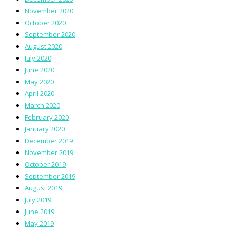
November 2020
October 2020
September 2020
August 2020
July 2020
June 2020
May 2020
April 2020
March 2020
February 2020
January 2020
December 2019
November 2019
October 2019
September 2019
August 2019
July 2019
June 2019
May 2019