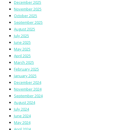
December 2025
November 2025
October 2025
September 2025
August 2025
July 2025
June 2025
May 2025
April 2025
March 2025
February 2025
January 2025
December 2024
November 2024
September 2024
August 2024
July 2024
June 2024
May 2024
April 2024