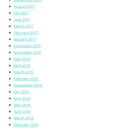
August 2017
July 2017
June 2017
March 2017
February 2017
January 2017
December 2016
November 2016
May 2015
April 2015
March 2015
February 2015
September 2014
July 2014
June 2014
May 2014
April 2014
March 2014
February 2014