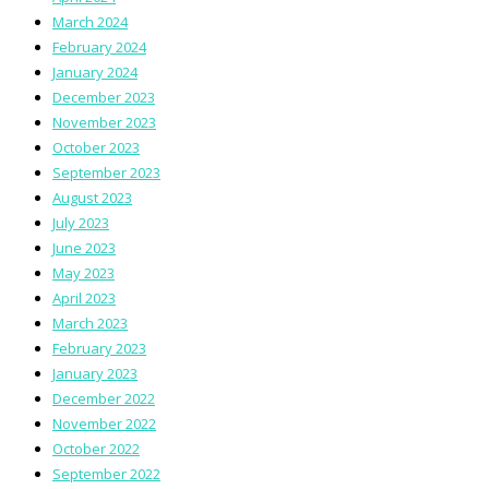
March 2024
February 2024
January 2024
December 2023
November 2023
October 2023
September 2023
August 2023
July 2023
June 2023
May 2023
April 2023
March 2023
February 2023
January 2023
December 2022
November 2022
October 2022
September 2022