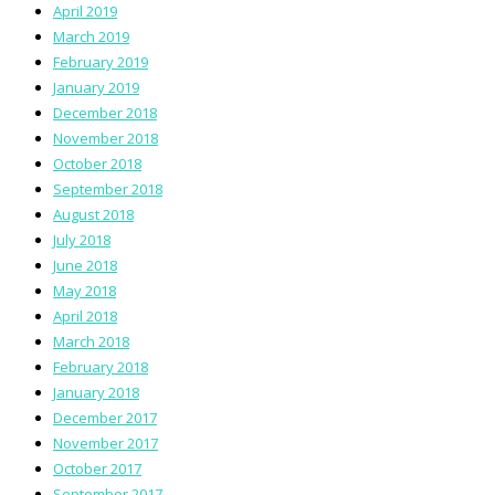
April 2019
March 2019
February 2019
January 2019
December 2018
November 2018
October 2018
September 2018
August 2018
July 2018
June 2018
May 2018
April 2018
March 2018
February 2018
January 2018
December 2017
November 2017
October 2017
September 2017