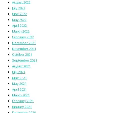
August 2022
July 2022
June 2022
May 2022
April 2022
March 2022
February 2022
December 2021
November 2021
October 2021
September 2021
August 2021
July 2021
June 2021
May 2021
April 2021
March 2021
February 2021
January 2021
December 2020