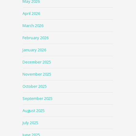
May 2026
April 2026
March 2026
February 2026
January 2026
December 2025
November 2025
October 2025
September 2025
August 2025
July 2025
June 2025