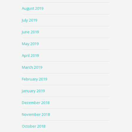
August 2019
July 2019
June 2019
May 2019
April 2019
March 2019
February 2019
January 2019
December 2018
November 2018
October 2018