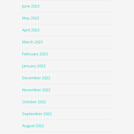
June 2023
May 2023
April 2023
March 2023
February 2023
January 2023
December 2022
November 2022
October 2022
September 2022
August 2022