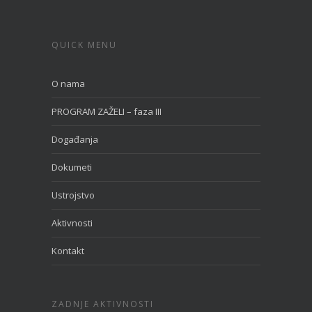
QUICK MENU
O nama
PROGRAM ZAŽELI – faza III
Događanja
Dokumeti
Ustrojstvo
Aktivnosti
Kontakt
ZADNJE AKTIVNOSTI