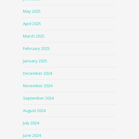
May 2025
April 2025
March 2025
February 2025
January 2025
December 2024
November 2024
September 2024
August 2024
July 2024
June 2024