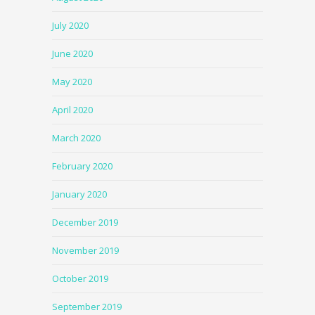
July 2020
June 2020
May 2020
April 2020
March 2020
February 2020
January 2020
December 2019
November 2019
October 2019
September 2019