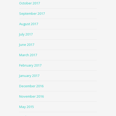
October 2017
September 2017
August 2017
July 2017
June 2017
March 2017
February 2017
January 2017
December 2016
November 2016
May 2015