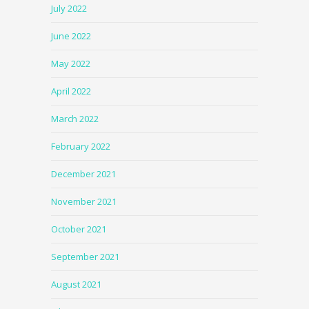
July 2022
June 2022
May 2022
April 2022
March 2022
February 2022
December 2021
November 2021
October 2021
September 2021
August 2021