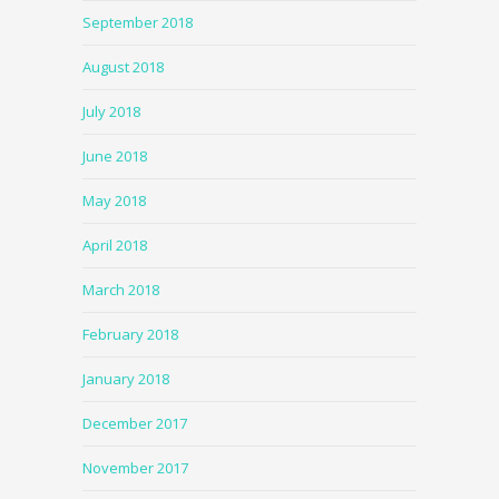
September 2018
August 2018
July 2018
June 2018
May 2018
April 2018
March 2018
February 2018
January 2018
December 2017
November 2017