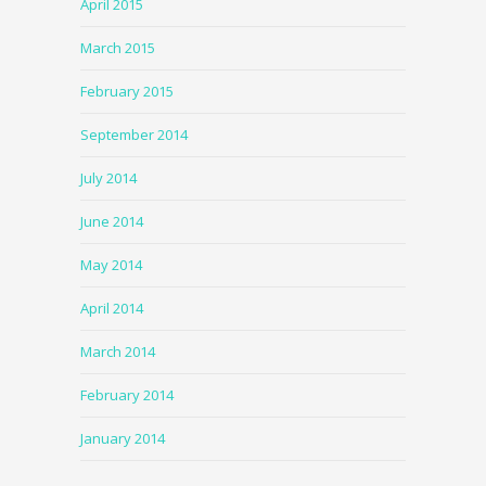
April 2015
March 2015
February 2015
September 2014
July 2014
June 2014
May 2014
April 2014
March 2014
February 2014
January 2014