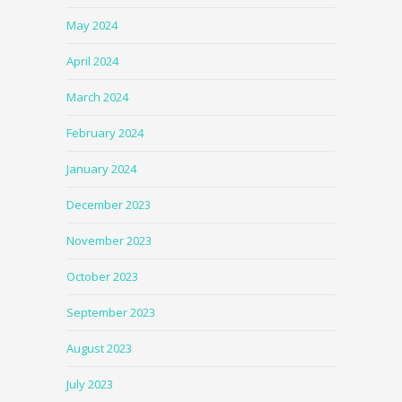
May 2024
April 2024
March 2024
February 2024
January 2024
December 2023
November 2023
October 2023
September 2023
August 2023
July 2023