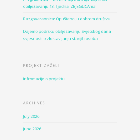
obilježavanju 13. Tjedna IZBJEGLICAma!
Razgovaraonica: Opušteno, u dobrom društvu …
Dajemo podršku obilježavanju Svjetskog dana
svjesnosti o zlostavljanju starijih osoba
PROJEKT ZAŽELI
Infromacije o projektu
ARCHIVES
July 2026
June 2026