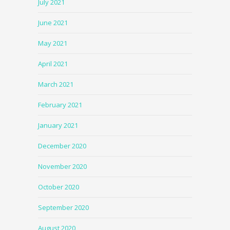
July 2021
June 2021
May 2021
April 2021
March 2021
February 2021
January 2021
December 2020
November 2020
October 2020
September 2020
August 2020