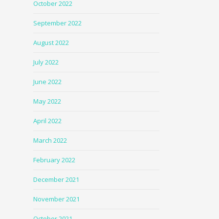
October 2022
September 2022
August 2022
July 2022
June 2022
May 2022
April 2022
March 2022
February 2022
December 2021
November 2021
October 2021