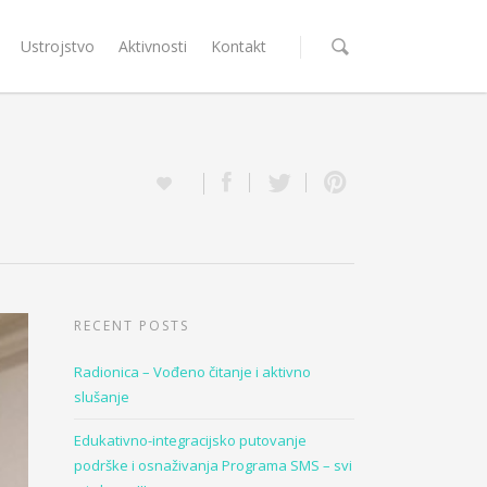
Ustrojstvo
Aktivnosti
Kontakt
RECENT POSTS
Radionica – Vođeno čitanje i aktivno
slušanje
Edukativno-integracijsko putovanje
podrške i osnaživanja Programa SMS – svi