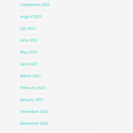
September 2023
August 2023
July 2023
June 2023
May 2023
April 2023
March 2023
February 2023
January 2023
December 2022
November 2022