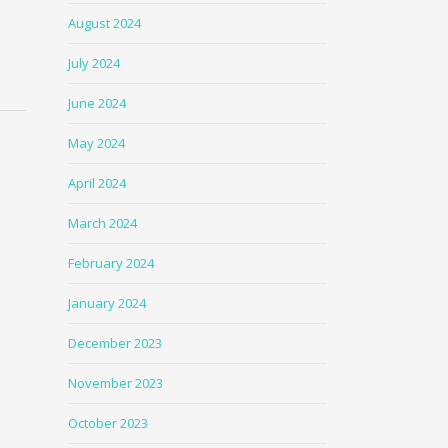
August 2024
July 2024
June 2024
May 2024
April 2024
March 2024
February 2024
January 2024
December 2023
November 2023
October 2023