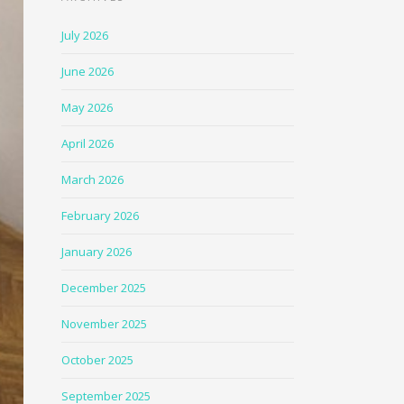
July 2026
June 2026
May 2026
April 2026
March 2026
February 2026
January 2026
December 2025
November 2025
October 2025
September 2025