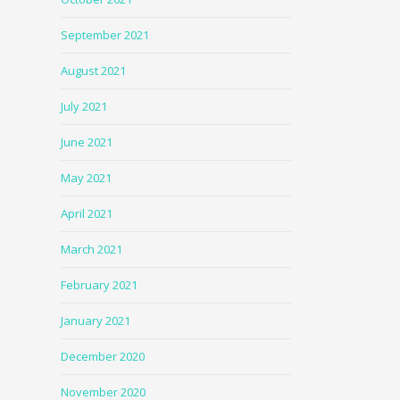
September 2021
August 2021
July 2021
June 2021
May 2021
April 2021
March 2021
February 2021
January 2021
December 2020
November 2020