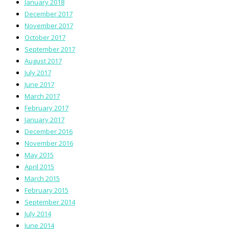
January 2018
December 2017
November 2017
October 2017
September 2017
August 2017
July 2017
June 2017
March 2017
February 2017
January 2017
December 2016
November 2016
May 2015
April 2015
March 2015
February 2015
September 2014
July 2014
June 2014