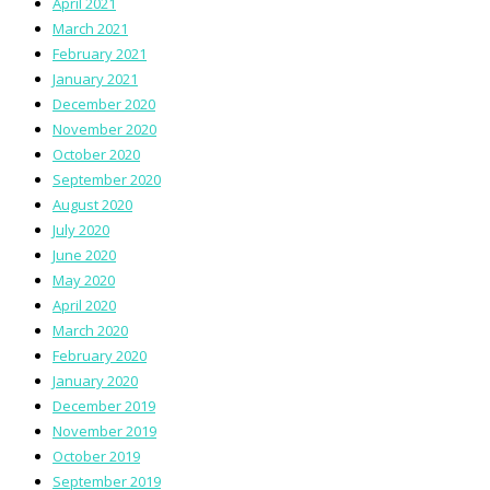
April 2021
March 2021
February 2021
January 2021
December 2020
November 2020
October 2020
September 2020
August 2020
July 2020
June 2020
May 2020
April 2020
March 2020
February 2020
January 2020
December 2019
November 2019
October 2019
September 2019