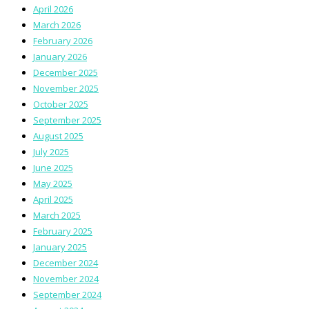
April 2026
March 2026
February 2026
January 2026
December 2025
November 2025
October 2025
September 2025
August 2025
July 2025
June 2025
May 2025
April 2025
March 2025
February 2025
January 2025
December 2024
November 2024
September 2024