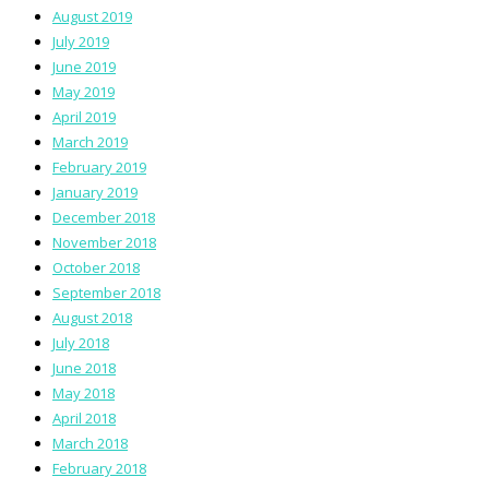
August 2019
July 2019
June 2019
May 2019
April 2019
March 2019
February 2019
January 2019
December 2018
November 2018
October 2018
September 2018
August 2018
July 2018
June 2018
May 2018
April 2018
March 2018
February 2018