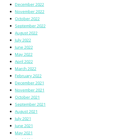
December 2022
November 2022
October 2022
September 2022
August 2022
July 2022
June 2022
May 2022
April 2022
March 2022
February 2022
December 2021
November 2021
October 2021
September 2021
August 2021
July 2021
June 2021
May 2021