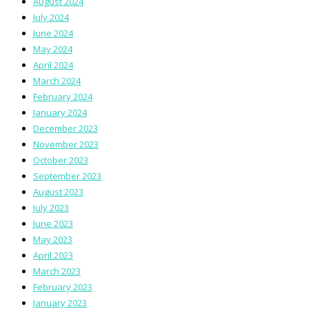
August 2024
July 2024
June 2024
May 2024
April 2024
March 2024
February 2024
January 2024
December 2023
November 2023
October 2023
September 2023
August 2023
July 2023
June 2023
May 2023
April 2023
March 2023
February 2023
January 2023