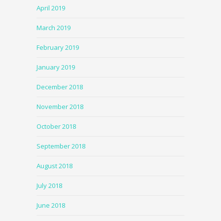
April 2019
March 2019
February 2019
January 2019
December 2018
November 2018
October 2018
September 2018
August 2018
July 2018
June 2018