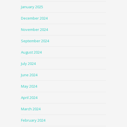
January 2025
December 2024
November 2024
September 2024
August 2024
July 2024
June 2024
May 2024
April 2024
March 2024
February 2024