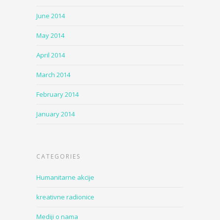
June 2014
May 2014
April 2014
March 2014
February 2014
January 2014
CATEGORIES
Humanitarne akcije
kreativne radionice
Mediji o nama