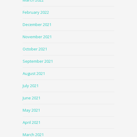
February 2022
December 2021
November 2021
October 2021
September 2021
August 2021
July 2021
June 2021
May 2021
April 2021
March 2021