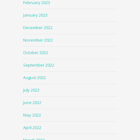
February 2023
January 2023
December 2022
November 2022
October 2022
September 2022
August 2022
July 2022
June 2022
May 2022
April 2022
March 2022