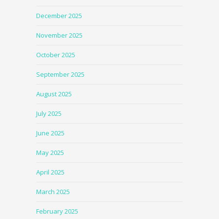
December 2025
November 2025
October 2025
September 2025
August 2025
July 2025
June 2025
May 2025
April 2025
March 2025
February 2025