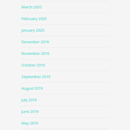
March 2020
February 2020
January 2020
December 2019
November 2019
October 2019
September 2019
August 2019
July 2019
June 2019
May 2019