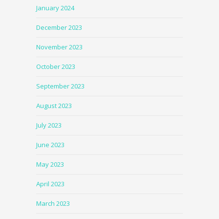
January 2024
December 2023
November 2023
October 2023
September 2023
August 2023
July 2023
June 2023
May 2023
April 2023
March 2023