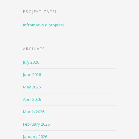
PROJEKT ZAŽELI
Infromacije o projektu
ARCHIVES
July 2026
June 2026
May 2026
April 2026
March 2026
February 2026
January 2026