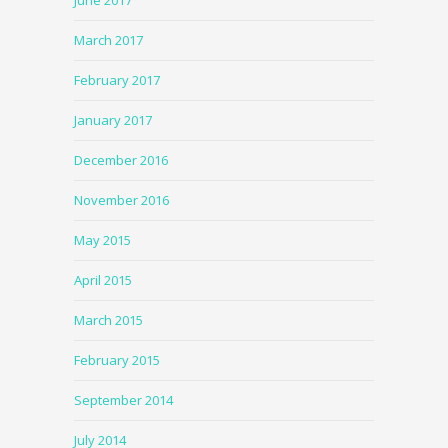
March 2017
February 2017
January 2017
December 2016
November 2016
May 2015
April 2015
March 2015
February 2015
September 2014
July 2014