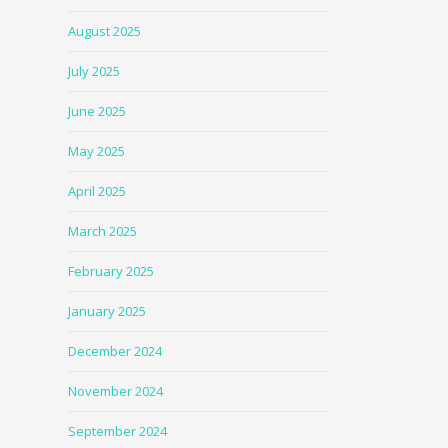
August 2025
July 2025
June 2025
May 2025
April 2025
March 2025
February 2025
January 2025
December 2024
November 2024
September 2024