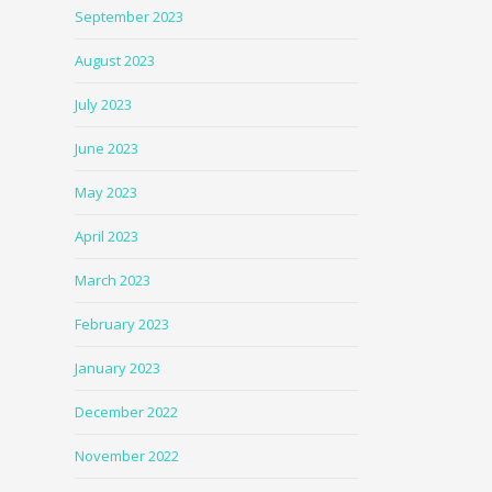
September 2023
August 2023
July 2023
June 2023
May 2023
April 2023
March 2023
February 2023
January 2023
December 2022
November 2022