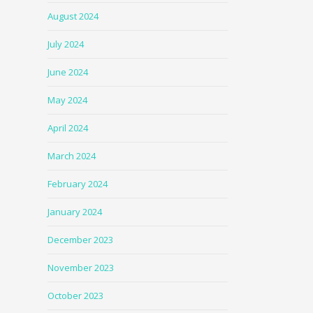
August 2024
July 2024
June 2024
May 2024
April 2024
March 2024
February 2024
January 2024
December 2023
November 2023
October 2023