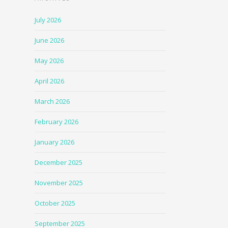
July 2026
June 2026
May 2026
April 2026
March 2026
February 2026
January 2026
December 2025
November 2025
October 2025
September 2025