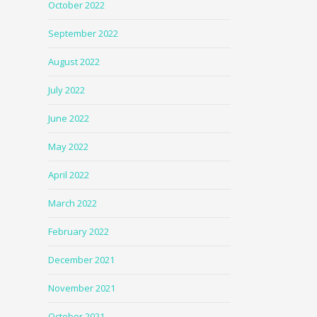
October 2022
September 2022
August 2022
July 2022
June 2022
May 2022
April 2022
March 2022
February 2022
December 2021
November 2021
October 2021