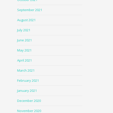
September 2021
August 2021
July 2021
June 2021
May 2021
April 2021
March 2021
February 2021
January 2021
December 2020
November 2020