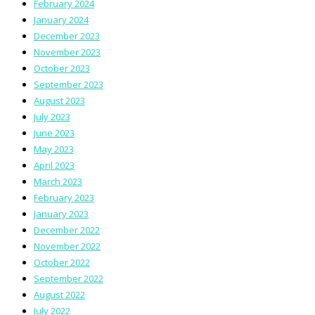
February 2024
January 2024
December 2023
November 2023
October 2023
September 2023
August 2023
July 2023
June 2023
May 2023
April 2023
March 2023
February 2023
January 2023
December 2022
November 2022
October 2022
September 2022
August 2022
July 2022