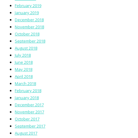
February 2019
January 2019
December 2018
November 2018
October 2018
September 2018
August 2018
July 2018
June 2018
May 2018
April 2018
March 2018
February 2018
January 2018
December 2017
November 2017
October 2017
September 2017
August 2017