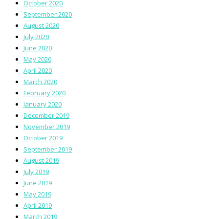
October 2020
September 2020
August 2020
July 2020
June 2020
May 2020
April 2020
March 2020
February 2020
January 2020
December 2019
November 2019
October 2019
September 2019
August 2019
July 2019
June 2019
May 2019
April 2019
March 2019