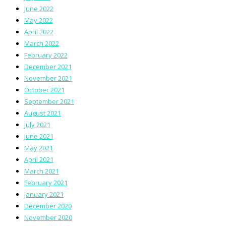
June 2022
May 2022
April 2022
March 2022
February 2022
December 2021
November 2021
October 2021
September 2021
August 2021
July 2021
June 2021
May 2021
April 2021
March 2021
February 2021
January 2021
December 2020
November 2020