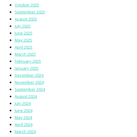
October 2025
September 2025
August 2025
July 2025
June 2025
May 2025
April 2025
March 2025
February 2025
January 2025
December 2024
November 2024
September 2024
August 2024
July 2024
June 2024
May 2024
April 2024
March 2024