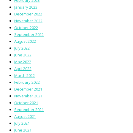
February 2023
January 2023
December 2022
November 2022
October 2022
September 2022
August 2022
July 2022
June 2022
May 2022
April 2022
March 2022
February 2022
December 2021
November 2021
October 2021
September 2021
August 2021
July 2021
June 2021