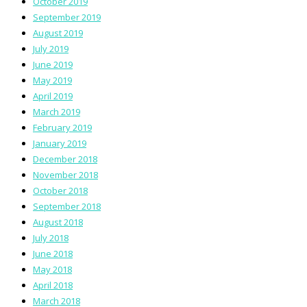
October 2019
September 2019
August 2019
July 2019
June 2019
May 2019
April 2019
March 2019
February 2019
January 2019
December 2018
November 2018
October 2018
September 2018
August 2018
July 2018
June 2018
May 2018
April 2018
March 2018