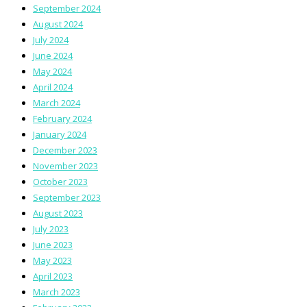
September 2024
August 2024
July 2024
June 2024
May 2024
April 2024
March 2024
February 2024
January 2024
December 2023
November 2023
October 2023
September 2023
August 2023
July 2023
June 2023
May 2023
April 2023
March 2023