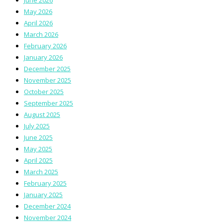
May 2026
April 2026
March 2026
February 2026
January 2026
December 2025
November 2025
October 2025
September 2025
August 2025
July 2025
June 2025
May 2025
April 2025
March 2025
February 2025
January 2025
December 2024
November 2024