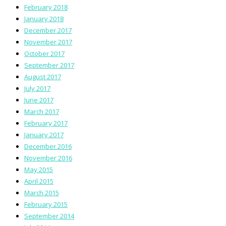
February 2018
January 2018
December 2017
November 2017
October 2017
September 2017
August 2017
July 2017
June 2017
March 2017
February 2017
January 2017
December 2016
November 2016
May 2015
April 2015
March 2015
February 2015
September 2014