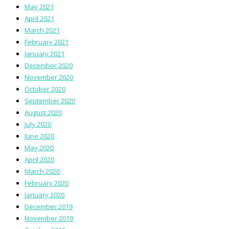
May 2021
April 2021
March 2021
February 2021
January 2021
December 2020
November 2020
October 2020
September 2020
August 2020
July 2020
June 2020
May 2020
April 2020
March 2020
February 2020
January 2020
December 2019
November 2019