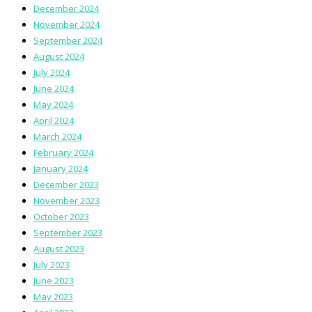
December 2024
November 2024
September 2024
August 2024
July 2024
June 2024
May 2024
April 2024
March 2024
February 2024
January 2024
December 2023
November 2023
October 2023
September 2023
August 2023
July 2023
June 2023
May 2023