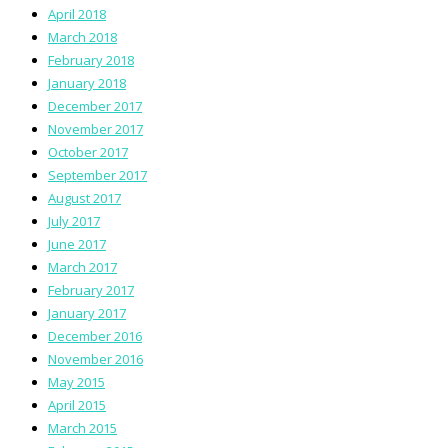
April 2018
March 2018
February 2018
January 2018
December 2017
November 2017
October 2017
September 2017
August 2017
July 2017
June 2017
March 2017
February 2017
January 2017
December 2016
November 2016
May 2015
April 2015
March 2015