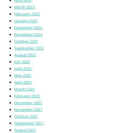
April 2023
March 2023
February 2023
January 2023
December 2022
November 2022
October 2022
September 2022
August 2022
July 2022
June 2022
May 2022
April 2022
March 2022
February 2022
December 2021
November 2021
October 2021
September 2021
August 2021