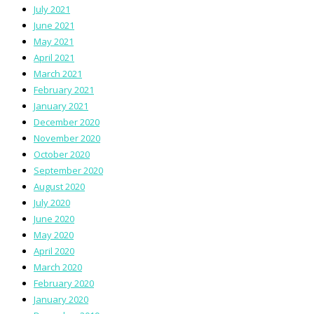
July 2021
June 2021
May 2021
April 2021
March 2021
February 2021
January 2021
December 2020
November 2020
October 2020
September 2020
August 2020
July 2020
June 2020
May 2020
April 2020
March 2020
February 2020
January 2020