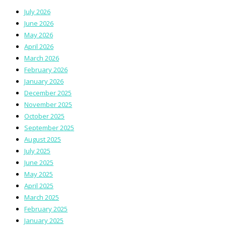
July 2026
June 2026
May 2026
April 2026
March 2026
February 2026
January 2026
December 2025
November 2025
October 2025
September 2025
August 2025
July 2025
June 2025
May 2025
April 2025
March 2025
February 2025
January 2025