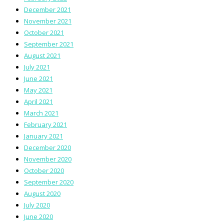
December 2021
November 2021
October 2021
September 2021
August 2021
July 2021
June 2021
May 2021
April 2021
March 2021
February 2021
January 2021
December 2020
November 2020
October 2020
September 2020
August 2020
July 2020
June 2020