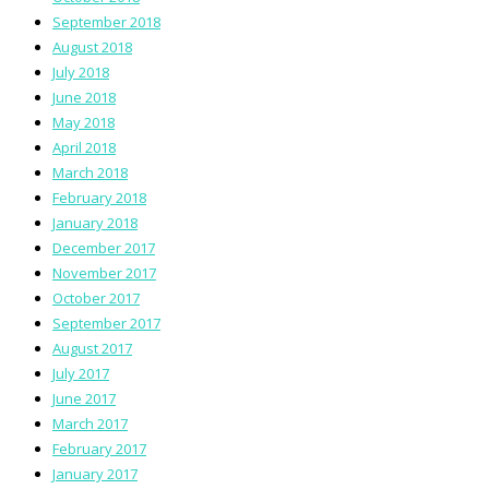
September 2018
August 2018
July 2018
June 2018
May 2018
April 2018
March 2018
February 2018
January 2018
December 2017
November 2017
October 2017
September 2017
August 2017
July 2017
June 2017
March 2017
February 2017
January 2017