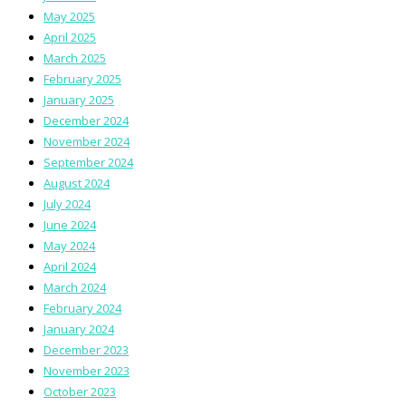
May 2025
April 2025
March 2025
February 2025
January 2025
December 2024
November 2024
September 2024
August 2024
July 2024
June 2024
May 2024
April 2024
March 2024
February 2024
January 2024
December 2023
November 2023
October 2023