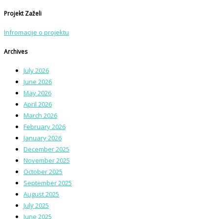
Projekt Zaželi
Infromacije o projektu
Archives
July 2026
June 2026
May 2026
April 2026
March 2026
February 2026
January 2026
December 2025
November 2025
October 2025
September 2025
August 2025
July 2025
June 2025