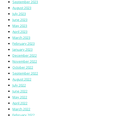
September 2023
August 2023
July 2023
June 2023
May 2023
April 2023
March 2023
February 2023
January 2023
December 2022
November 2022
October 2022
September 2022
August 2022
July 2022
June 2022
May 2022
April 2022
March 2022
February 2022