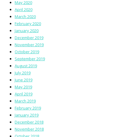
May 2020
April 2020
March 2020
February 2020
January 2020
December 2019
November 2019
October 2019
September 2019
August 2019
July 2019
June 2019
May 2019
April 2019
March 2019
February 2019
January 2019
December 2018
November 2018
October 2018