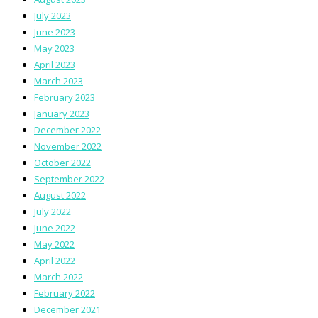
July 2023
June 2023
May 2023
April 2023
March 2023
February 2023
January 2023
December 2022
November 2022
October 2022
September 2022
August 2022
July 2022
June 2022
May 2022
April 2022
March 2022
February 2022
December 2021