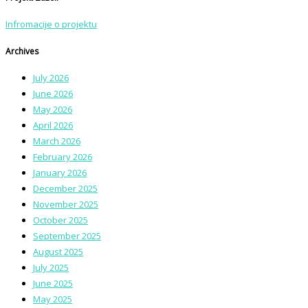
Infromacije o projektu
Archives
July 2026
June 2026
May 2026
April 2026
March 2026
February 2026
January 2026
December 2025
November 2025
October 2025
September 2025
August 2025
July 2025
June 2025
May 2025