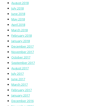
August 2018
July 2018
June 2018
May 2018
April 2018
March 2018
February 2018
January 2018
December 2017
November 2017
October 2017
September 2017
August 2017
July 2017
June 2017
March 2017
February 2017
January 2017
December 2016