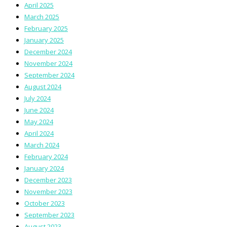
April 2025
March 2025
February 2025
January 2025
December 2024
November 2024
September 2024
August 2024
July 2024
June 2024
May 2024
April 2024
March 2024
February 2024
January 2024
December 2023
November 2023
October 2023
September 2023
August 2023