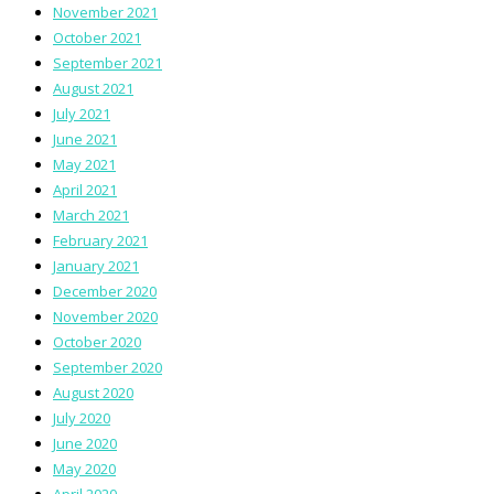
November 2021
October 2021
September 2021
August 2021
July 2021
June 2021
May 2021
April 2021
March 2021
February 2021
January 2021
December 2020
November 2020
October 2020
September 2020
August 2020
July 2020
June 2020
May 2020
April 2020