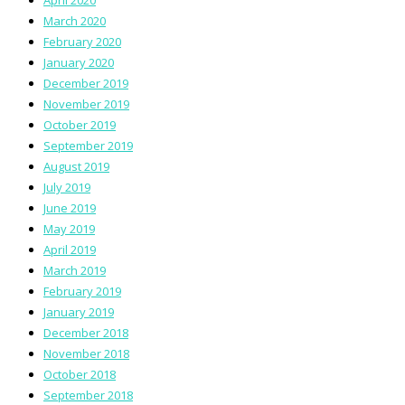
March 2020
February 2020
January 2020
December 2019
November 2019
October 2019
September 2019
August 2019
July 2019
June 2019
May 2019
April 2019
March 2019
February 2019
January 2019
December 2018
November 2018
October 2018
September 2018