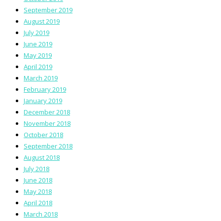
September 2019
August 2019
July 2019
June 2019
May 2019
April 2019
March 2019
February 2019
January 2019
December 2018
November 2018
October 2018
September 2018
August 2018
July 2018
June 2018
May 2018
April 2018
March 2018