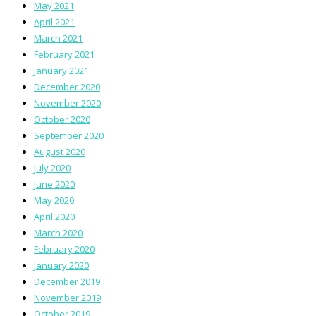
May 2021
April 2021
March 2021
February 2021
January 2021
December 2020
November 2020
October 2020
September 2020
August 2020
July 2020
June 2020
May 2020
April 2020
March 2020
February 2020
January 2020
December 2019
November 2019
October 2019