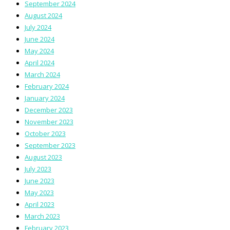
September 2024
August 2024
July 2024
June 2024
May 2024
April 2024
March 2024
February 2024
January 2024
December 2023
November 2023
October 2023
September 2023
August 2023
July 2023
June 2023
May 2023
April 2023
March 2023
February 2023