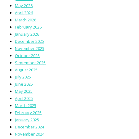
May 2026
April 2026
March 2026
February 2026
January 2026
December 2025
November 2025
October 2025
September 2025
August 2025
July 2025
June 2025
May 2025
April 2025
March 2025
February 2025
January 2025
December 2024
November 2024