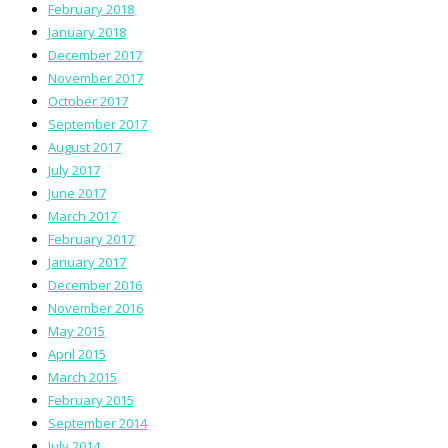
February 2018
January 2018
December 2017
November 2017
October 2017
September 2017
August 2017
July 2017
June 2017
March 2017
February 2017
January 2017
December 2016
November 2016
May 2015
April 2015
March 2015
February 2015
September 2014
July 2014