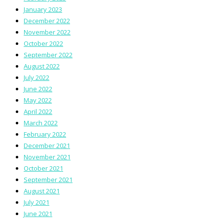
January 2023
December 2022
November 2022
October 2022
September 2022
August 2022
July 2022
June 2022
May 2022
April 2022
March 2022
February 2022
December 2021
November 2021
October 2021
September 2021
August 2021
July 2021
June 2021